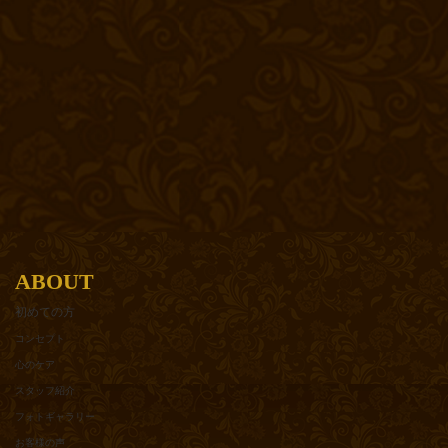
ABOUT
初めての方
コンセプト
心のケア
スタッフ紹介
フォトギャラリー
お客様の声