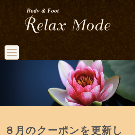
８月のクーポンを更新し