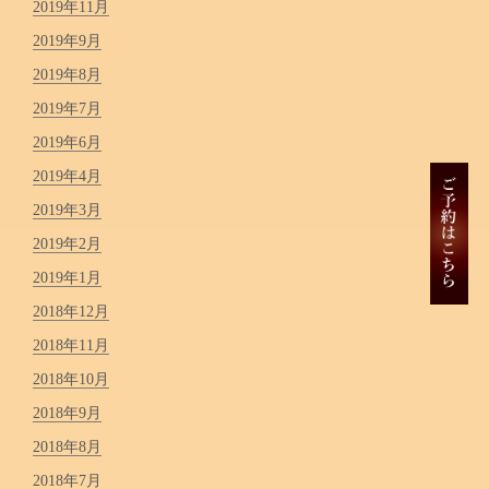
2019年11月
2019年9月
2019年8月
2019年7月
2019年6月
2019年4月
2019年3月
2019年2月
2019年1月
2018年12月
2018年11月
2018年10月
2018年9月
2018年8月
2018年7月