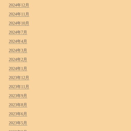
2024年12月
2024年11月
2024年10月
2024年7月
2024年4月
2024年3月
2024年2月
2024年1月
2023年12月
2023年11月
2023年9月
2023年8月
2023年6月
2023年5月