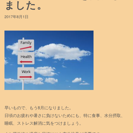
ました。
2017年8月1日
早いもので、もう8月になりました。
日頃のお疲れや暑さに負けないためにも、特に食事、水分
摂取、
睡眠、ストレス解消に気をつけましょう。