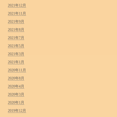
2021年12月
2021年11月
2021年9月
2021年8月
2021年7月
2021年5月
2021年3月
2021年1月
2020年11月
2020年8月
2020年4月
2020年3月
2020年1月
2019年12月