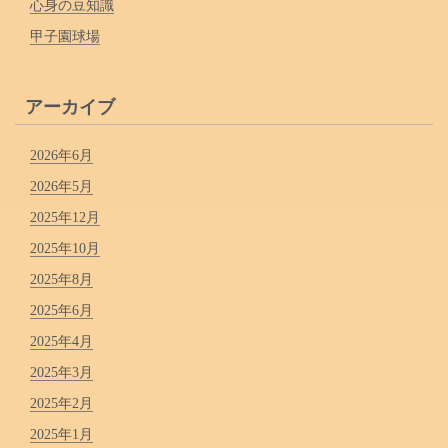
心身の豆知識
甲子園球場
アーカイブ
2026年6月
2026年5月
2025年12月
2025年10月
2025年8月
2025年6月
2025年4月
2025年3月
2025年2月
2025年1月