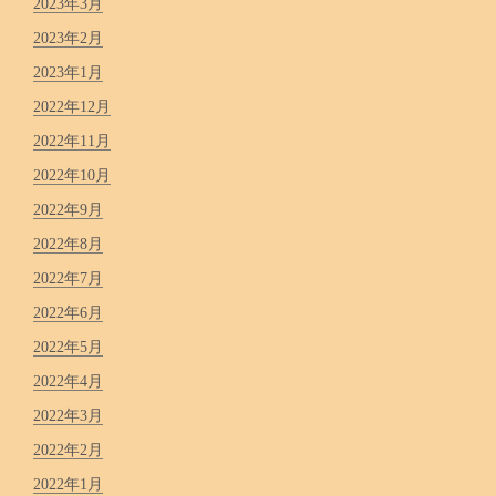
2023年3月
2023年2月
2023年1月
2022年12月
2022年11月
2022年10月
2022年9月
2022年8月
2022年7月
2022年6月
2022年5月
2022年4月
2022年3月
2022年2月
2022年1月