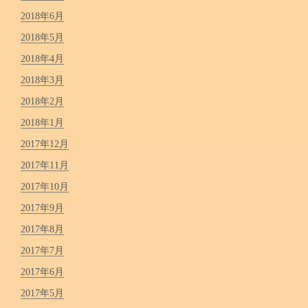
2018年6月
2018年5月
2018年4月
2018年3月
2018年2月
2018年1月
2017年12月
2017年11月
2017年10月
2017年9月
2017年8月
2017年7月
2017年6月
2017年5月