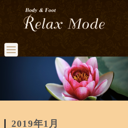
2019年1月