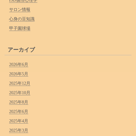
ISD個性心理学
サロン情報
心身の豆知識
甲子園球場
アーカイブ
2026年6月
2026年5月
2025年12月
2025年10月
2025年8月
2025年6月
2025年4月
2025年3月