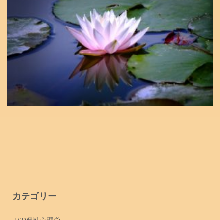
カテゴリー