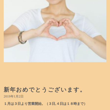
新年おめでとうございます。
2019年1月2日
１月は３日より営業開始。（３日,４日は１８時まで）