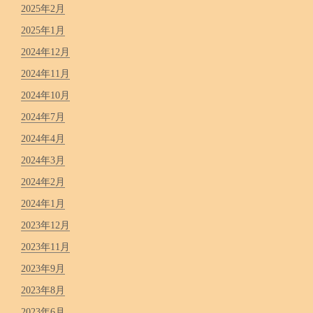
2025年2月
2025年1月
2024年12月
2024年11月
2024年10月
2024年7月
2024年4月
2024年3月
2024年2月
2024年1月
2023年12月
2023年11月
2023年9月
2023年8月
2023年6月