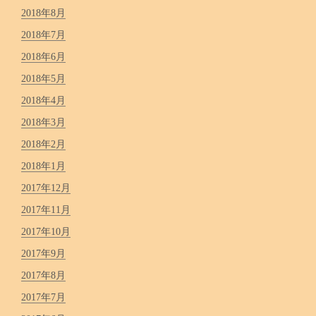
2018年8月
2018年7月
2018年6月
2018年5月
2018年4月
2018年3月
2018年2月
2018年1月
2017年12月
2017年11月
2017年10月
2017年9月
2017年8月
2017年7月