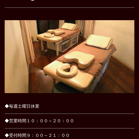
◆毎週土曜日休業
◆営業時間１０：００～２０：００
◆受付時間９：００～２１：００