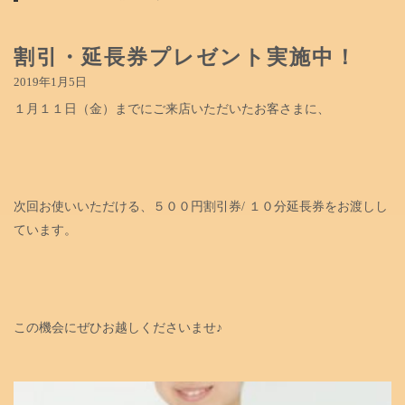
割引・延長券プレゼント実施中！
2019年1月5日
１月１１日（金）までにご来店いただいたお客さまに、
次回お使いいただける、５００円割引券/ １０分延長券をお渡しし
ています。
この機会にぜひお越しくださいませ♪