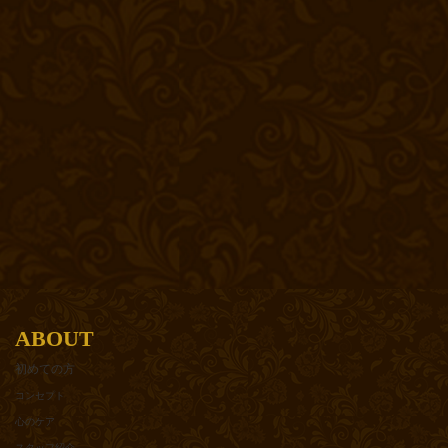
ABOUT
初めての方
コンセプト
心のケア
スタッフ紹介