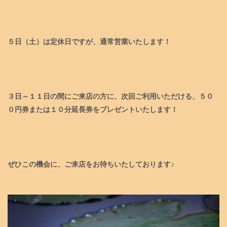
５日（土）は定休日ですが、通常営業いたします！
３日～１１日の間にご来店の方に、次回ご利用いただける、５０
０円券または１０分延長券をプレゼントいたします！
ぜひこの機会に、ご来店をお待ちいたしております♪