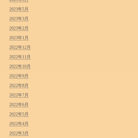
2023年5月
2023年3月
2023年2月
2023年1月
2022年12月
2022年11月
2022年10月
2022年9月
2022年8月
2022年7月
2022年6月
2022年5月
2022年4月
2022年3月