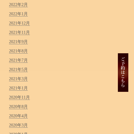
2022年2月
2022年1月
2021年12月
2021年11月
2021年9月
2021年8月
2021年7月
2021年5月
2021年3月
2021年1月
2020年11月
2020年8月
2020年4月
2020年3月