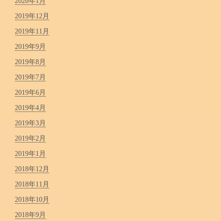
2020年1月
2019年12月
2019年11月
2019年9月
2019年8月
2019年7月
2019年6月
2019年4月
2019年3月
2019年2月
2019年1月
2018年12月
2018年11月
2018年10月
2018年9月