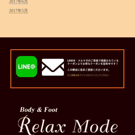
2017年6月
2017年5月