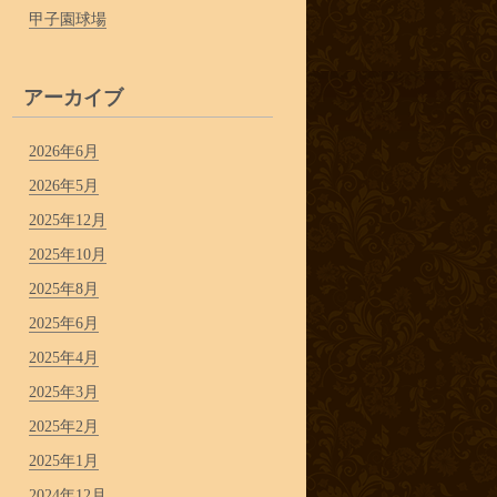
甲子園球場
アーカイブ
2026年6月
2026年5月
2025年12月
2025年10月
2025年8月
2025年6月
2025年4月
2025年3月
2025年2月
2025年1月
2024年12月