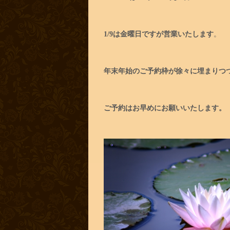
1/9は金曜日ですが営業いたします
。
年末年始のご予約枠が徐々に埋まりつ
ご予約はお早めにお願いいたします。