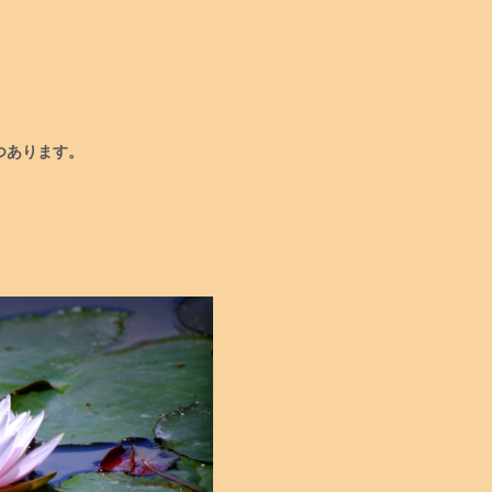
つあります。