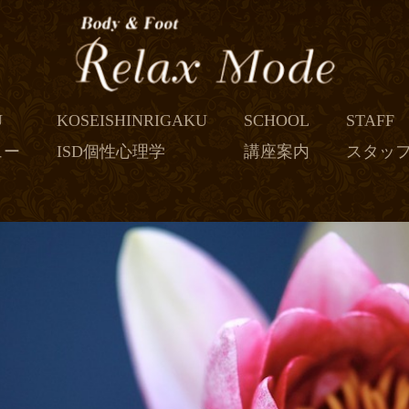
U
KOSEISHINRIGAKU
SCHOOL
STAFF
ュー
ISD個性心理学
講座案内
スタッ