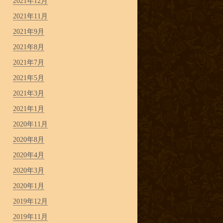
2021年12月
2021年11月
2021年9月
2021年8月
2021年7月
2021年5月
2021年3月
2021年1月
2020年11月
2020年8月
2020年4月
2020年3月
2020年1月
2019年12月
2019年11月