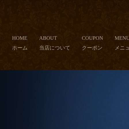
HOME
ABOUT
COUPON
MEN
ホーム
当店について
クーポン
メニ