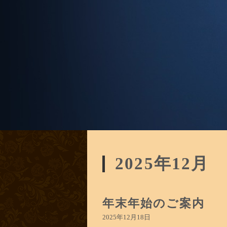
2025年12月
年末年始のご案内
2025年12月18日