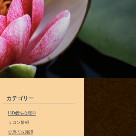
カテゴリー
ISD個性心理学
サロン情報
心身の豆知識