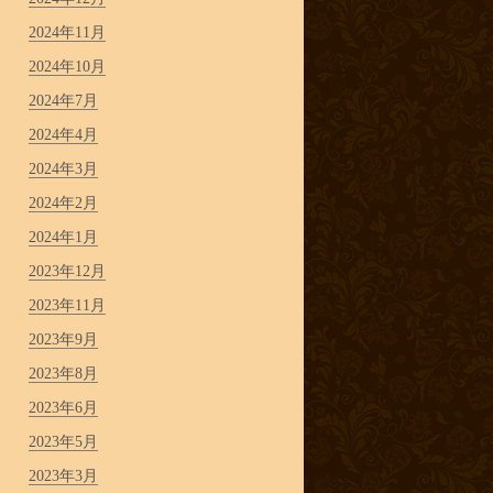
2024年11月
2024年10月
2024年7月
2024年4月
2024年3月
2024年2月
2024年1月
2023年12月
2023年11月
2023年9月
2023年8月
2023年6月
2023年5月
2023年3月