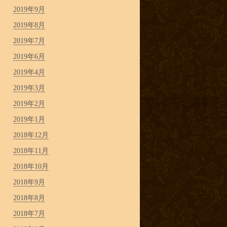
2019年9月
2019年8月
2019年7月
2019年6月
2019年4月
2019年3月
2019年2月
2019年1月
2018年12月
2018年11月
2018年10月
2018年9月
2018年8月
2018年7月