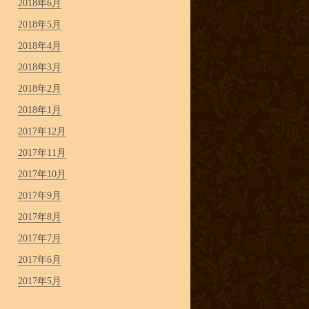
2018年6月
2018年5月
2018年4月
2018年3月
2018年2月
2018年1月
2017年12月
2017年11月
2017年10月
2017年9月
2017年8月
2017年7月
2017年6月
2017年5月