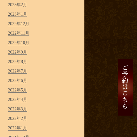
2023年2月
2023年1月
2022年12月
2022年11月
2022年10月
2022年9月
2022年8月
2022年7月
2022年6月
2022年5月
2022年4月
2022年3月
2022年2月
2022年1月