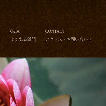
Q&A
CONTACT
フ
よくある質問
アクセス・お問い合わせ