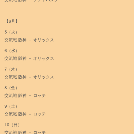
【6月】
5（火）
交流戦 阪神 － オリックス
6（水）
交流戦 阪神 － オリックス
7（木）
交流戦 阪神 － オリックス
8（金）
交流戦 阪神 － ロッテ
9（土）
交流戦 阪神 － ロッテ
10（日）
交流戦 阪神 － ロッテ