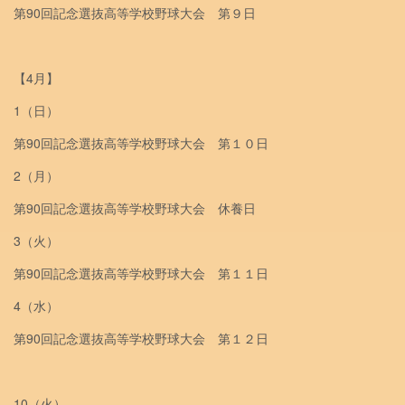
第90回記念選抜高等学校野球大会 第９日
【4月】
1（日）
第90回記念選抜高等学校野球大会 第１０日
2（月）
第90回記念選抜高等学校野球大会 休養日
3（火）
第90回記念選抜高等学校野球大会 第１１日
4（水）
第90回記念選抜高等学校野球大会 第１２日
10（火）