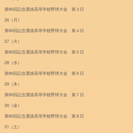
第90回記念選抜高等学校野球大会 第３日
26（月）
第90回記念選抜高等学校野球大会 第４日
27（火）
第90回記念選抜高等学校野球大会 第５日
28（水）
第90回記念選抜高等学校野球大会 第６日
29（木）
第90回記念選抜高等学校野球大会 第７日
30（金）
第90回記念選抜高等学校野球大会 第８日
31（土）