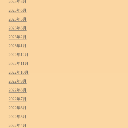
2023年8月
2023年6月
2023年5月
2023年3月
2023年2月
2023年1月
2022年12月
2022年11月
2022年10月
2022年9月
2022年8月
2022年7月
2022年6月
2022年5月
2022年4月