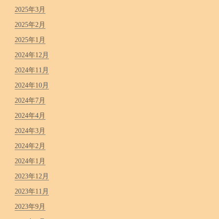
2025年3月
2025年2月
2025年1月
2024年12月
2024年11月
2024年10月
2024年7月
2024年4月
2024年3月
2024年2月
2024年1月
2023年12月
2023年11月
2023年9月