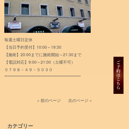
毎週土曜日定休
【当日予約受付】10:00～19:30
【施術】20:00までに施術開始～21:30まで
【電話対応】9:00～21:00（土曜不可）
０７９８－４９－５０３０
*****************************************************
« 前のページ
次のページ »
カテゴリー