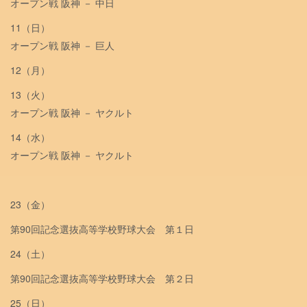
オープン戦 阪神 － 中日
11（日）
オープン戦 阪神 － 巨人
12（月）
13（火）
オープン戦 阪神 － ヤクルト
14（水）
オープン戦 阪神 － ヤクルト
23（金）
第90回記念選抜高等学校野球大会 第１日
24（土）
第90回記念選抜高等学校野球大会 第２日
25（日）