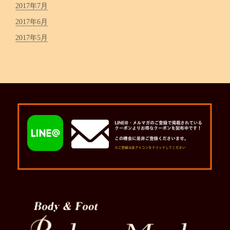
2017年7月
2017年6月
2017年5月