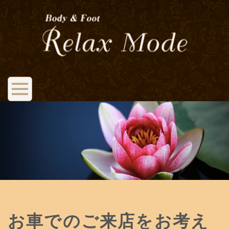
お車でのご来店をお考え