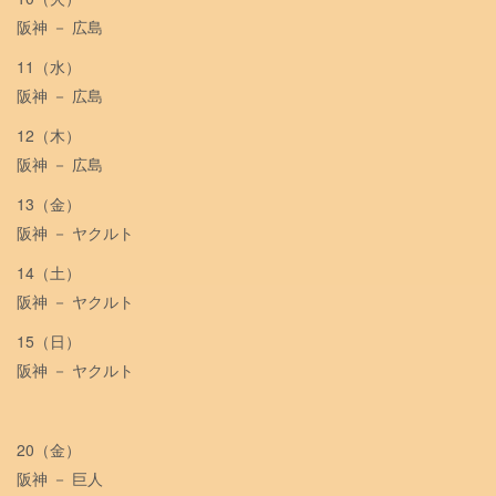
阪神 － 広島
11（水）
阪神 － 広島
12（木）
阪神 － 広島
13（金）
阪神 － ヤクルト
14（土）
阪神 － ヤクルト
15（日）
阪神 － ヤクルト
20（金）
阪神 － 巨人