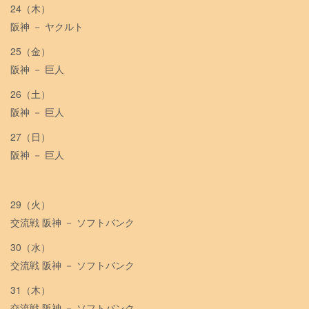
24（木）
阪神 － ヤクルト
25（金）
阪神 － 巨人
26（土）
阪神 － 巨人
27（日）
阪神 － 巨人
29（火）
交流戦 阪神 － ソフトバンク
30（水）
交流戦 阪神 － ソフトバンク
31（木）
交流戦 阪神 － ソフトバンク