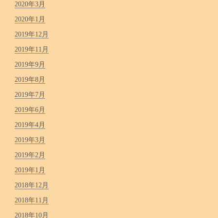
2020年3月
2020年1月
2019年12月
2019年11月
2019年9月
2019年8月
2019年7月
2019年6月
2019年4月
2019年3月
2019年2月
2019年1月
2018年12月
2018年11月
2018年10月