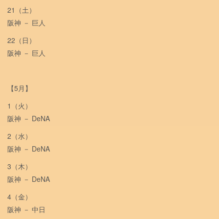
21（土）
阪神 － 巨人
22（日）
阪神 － 巨人
【5月】
1（火）
阪神 － DeNA
2（水）
阪神 － DeNA
3（木）
阪神 － DeNA
4（金）
阪神 － 中日