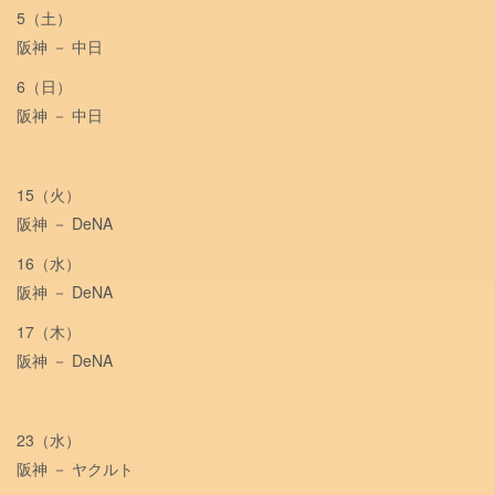
5（土）
阪神 － 中日
6（日）
阪神 － 中日
15（火）
阪神 － DeNA
16（水）
阪神 － DeNA
17（木）
阪神 － DeNA
23（水）
阪神 － ヤクルト