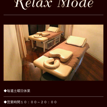
◆毎週土曜日休業
◆営業時間１０：００～２０：００