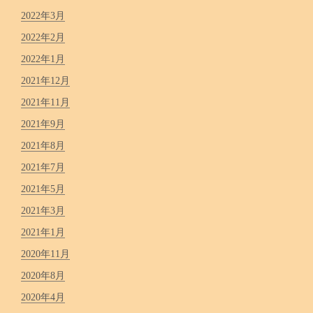
2022年3月
2022年2月
2022年1月
2021年12月
2021年11月
2021年9月
2021年8月
2021年7月
2021年5月
2021年3月
2021年1月
2020年11月
2020年8月
2020年4月