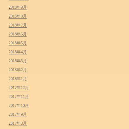
2018年9月
2018年8月
2018年7月
2018年6月
2018年5月
2018年4月
2018年3月
2018年2月
2018年1月
2017年12月
2017年11月
2017年10月
2017年9月
2017年8月