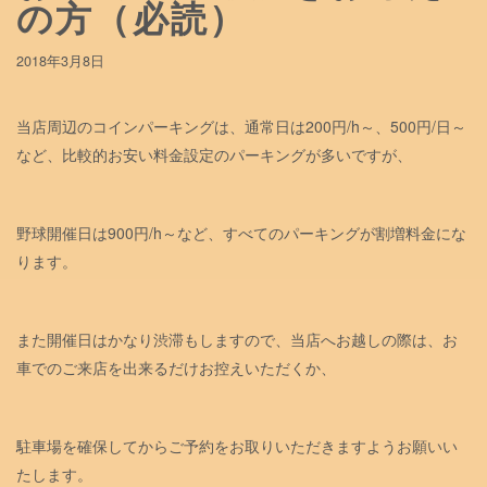
の方（必読）
2018年3月8日
当店周辺のコインパーキングは、通常日は200円/h～、500円/日～
など、比較的お安い料金設定のパーキングが多いですが、
野球開催日は900円/h～など、すべてのパーキングが割増料金にな
ります。
また開催日はかなり渋滞もしますので、当店へお越しの際は、お
車でのご来店を出来るだけお控えいただくか、
駐車場を確保してからご予約をお取りいただきますようお願いい
たします。