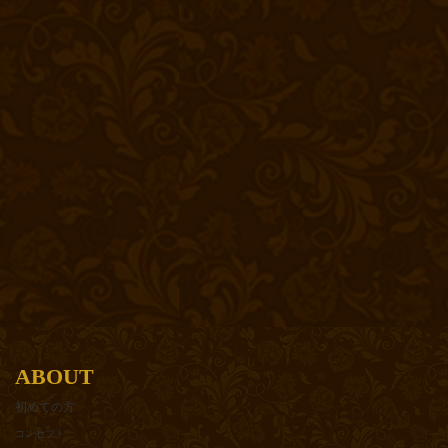
ABOUT
初めての方
コンセプト