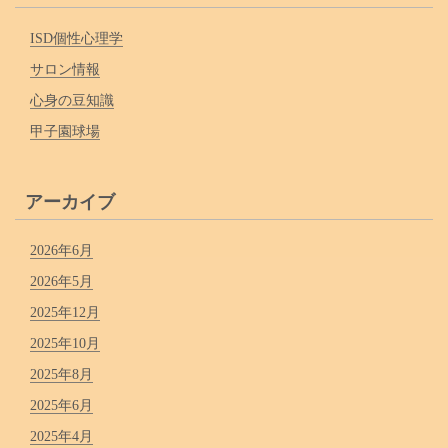
ISD個性心理学
サロン情報
心身の豆知識
甲子園球場
アーカイブ
2026年6月
2026年5月
2025年12月
2025年10月
2025年8月
2025年6月
2025年4月