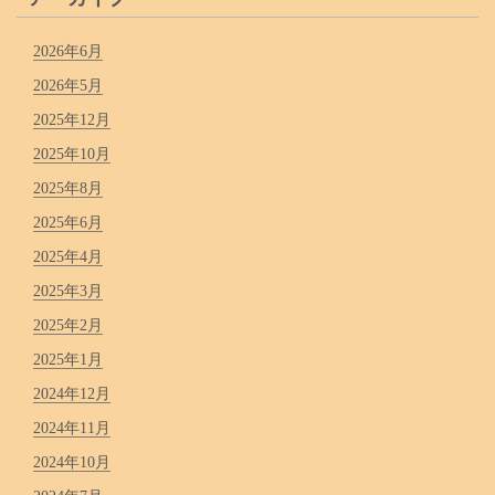
2026年6月
2026年5月
2025年12月
2025年10月
2025年8月
2025年6月
2025年4月
2025年3月
2025年2月
2025年1月
2024年12月
2024年11月
2024年10月