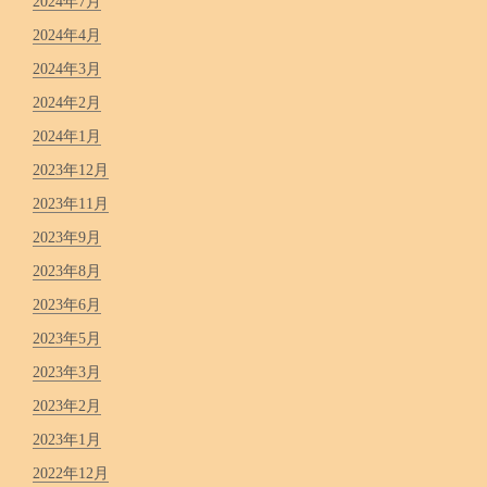
2024年7月
2024年4月
2024年3月
2024年2月
2024年1月
2023年12月
2023年11月
2023年9月
2023年8月
2023年6月
2023年5月
2023年3月
2023年2月
2023年1月
2022年12月