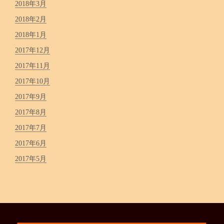
2018年3月
2018年2月
2018年1月
2017年12月
2017年11月
2017年10月
2017年9月
2017年8月
2017年7月
2017年6月
2017年5月