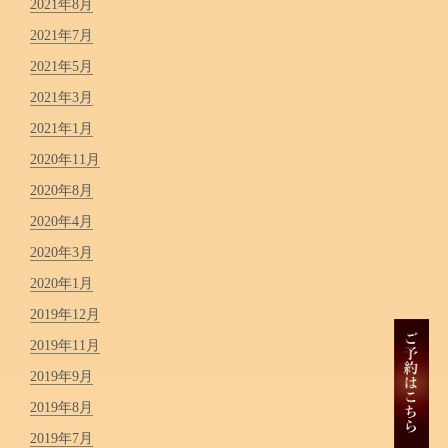
2021年8月
2021年7月
2021年5月
2021年3月
2021年1月
2020年11月
2020年8月
2020年4月
2020年3月
2020年1月
2019年12月
2019年11月
2019年9月
2019年8月
2019年7月