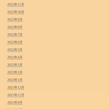
2022年11月
2022年10月
2022年9月
2022年8月
2022年7月
2022年6月
2022年5月
2022年4月
2022年3月
2022年2月
2022年1月
2021年12月
2021年11月
2021年9月