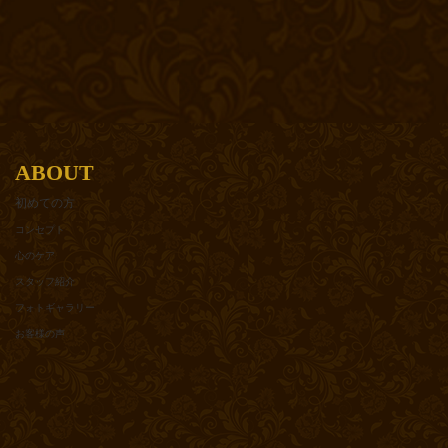
ABOUT
初めての方
コンセプト
心のケア
スタッフ紹介
フォトギャラリー
お客様の声