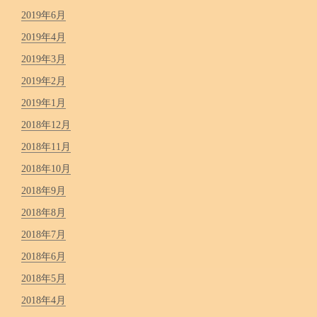
2019年6月
2019年4月
2019年3月
2019年2月
2019年1月
2018年12月
2018年11月
2018年10月
2018年9月
2018年8月
2018年7月
2018年6月
2018年5月
2018年4月