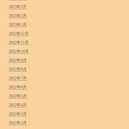
2023年3月
2023年2月
2023年1月
2022年12月
2022年11月
2022年10月
2022年9月
2022年8月
2022年7月
2022年6月
2022年5月
2022年4月
2022年3月
2022年2月