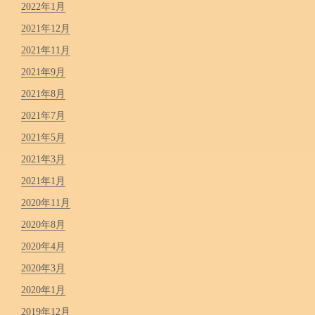
2022年1月
2021年12月
2021年11月
2021年9月
2021年8月
2021年7月
2021年5月
2021年3月
2021年1月
2020年11月
2020年8月
2020年4月
2020年3月
2020年1月
2019年12月