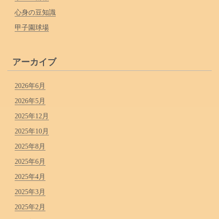
心身の豆知識
甲子園球場
アーカイブ
2026年6月
2026年5月
2025年12月
2025年10月
2025年8月
2025年6月
2025年4月
2025年3月
2025年2月