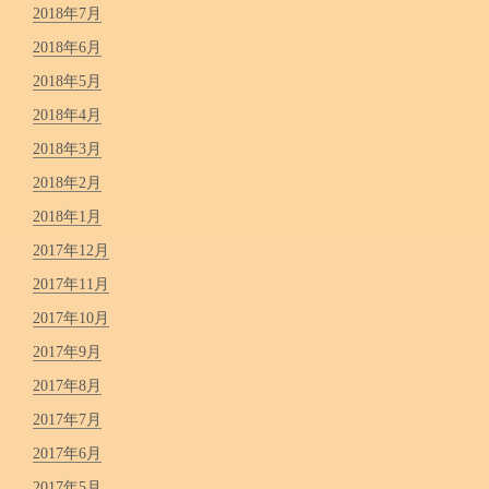
2018年7月
2018年6月
2018年5月
2018年4月
2018年3月
2018年2月
2018年1月
2017年12月
2017年11月
2017年10月
2017年9月
2017年8月
2017年7月
2017年6月
2017年5月