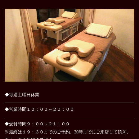
◆毎週土曜日休業
◆営業時間１０：００～２０：００
◆受付時間９：００～２１：００
※最終は１９：３０までのご予約、20時までにご来店して頂き、