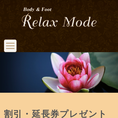
割引・延長券プレゼント