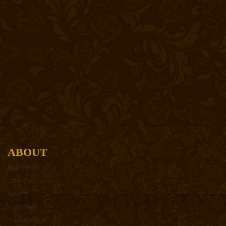
ABOUT
初めての方
コンセプト
心のケア
スタッフ紹介
フォトギャラリー