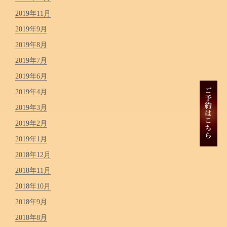
2019年11月
2019年9月
2019年8月
2019年7月
2019年6月
2019年4月
2019年3月
2019年2月
2019年1月
2018年12月
2018年11月
2018年10月
2018年9月
2018年8月