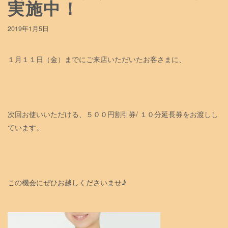
実施中！
2019年1月5日
１月１１日（金）までにご来店いただいたお客さまに、
次回お使いいただける、５００円割引券/ １０分延長券をお渡しし
ています。
この機会にぜひお越しくださいませ♪