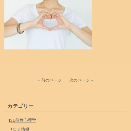
« 前のページ
次のページ »
カテゴリー
ISD個性心理学
サロン情報