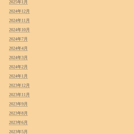
2025年1月
2024年12月
2024年11月
2024年10月
2024年7月
2024年4月
2024年3月
2024年2月
2024年1月
2023年12月
2023年11月
2023年9月
2023年8月
2023年6月
2023年5月