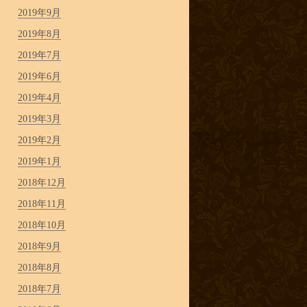
2019年9月
2019年8月
2019年7月
2019年6月
2019年4月
2019年3月
2019年2月
2019年1月
2018年12月
2018年11月
2018年10月
2018年9月
2018年8月
2018年7月