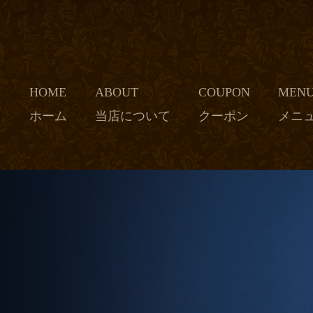
HOME
ABOUT
COUPON
MEN
ホーム
当店について
クーポン
メニ