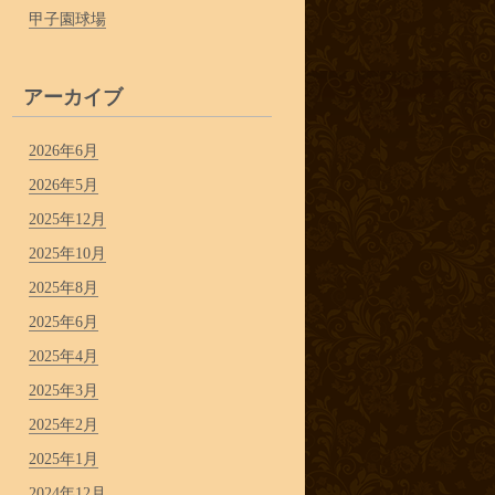
甲子園球場
アーカイブ
2026年6月
2026年5月
2025年12月
2025年10月
2025年8月
2025年6月
2025年4月
2025年3月
2025年2月
2025年1月
2024年12月