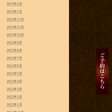
2023年2月
2023年1月
2022年12月
2022年11月
2022年10月
2022年9月
2022年8月
2022年7月
2022年6月
2022年5月
2022年4月
2022年3月
2022年2月
2022年1月