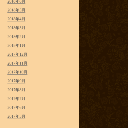
2018年6月
2018年5月
2018年4月
2018年3月
2018年2月
2018年1月
2017年12月
2017年11月
2017年10月
2017年9月
2017年8月
2017年7月
2017年6月
2017年5月