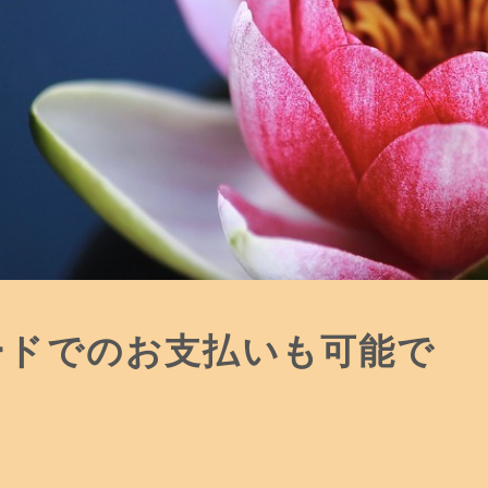
ードでのお支払いも可能で