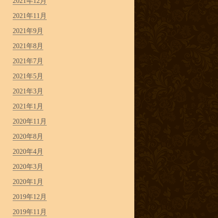
2021年12月
2021年11月
2021年9月
2021年8月
2021年7月
2021年5月
2021年3月
2021年1月
2020年11月
2020年8月
2020年4月
2020年3月
2020年1月
2019年12月
2019年11月