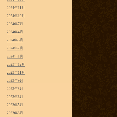
2024年11月
2024年10月
2024年7月
2024年4月
2024年3月
2024年2月
2024年1月
2023年12月
2023年11月
2023年9月
2023年8月
2023年6月
2023年5月
2023年3月