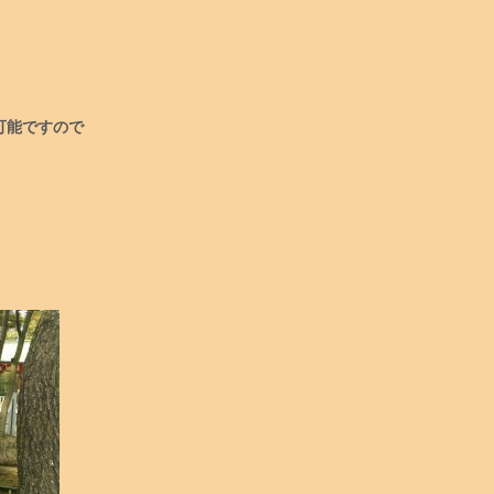
可能ですので