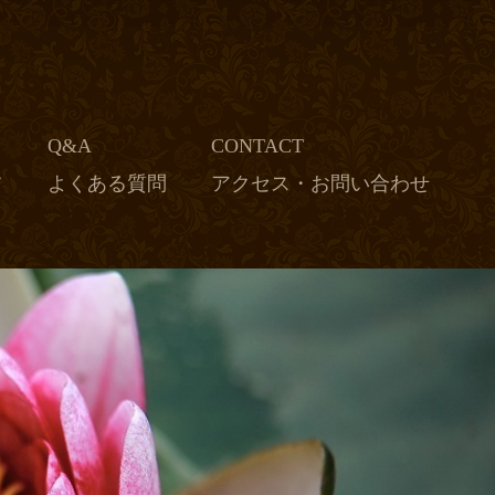
Q&A
CONTACT
フ
よくある質問
アクセス・お問い合わせ