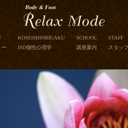
U
KOSEISHINRIGAKU
SCHOOL
STAFF
ュー
ISD個性心理学
講座案内
スタッ