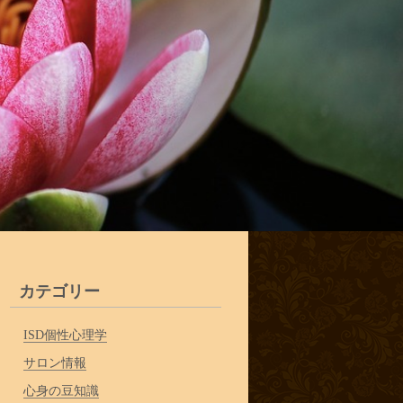
カテゴリー
ISD個性心理学
サロン情報
心身の豆知識