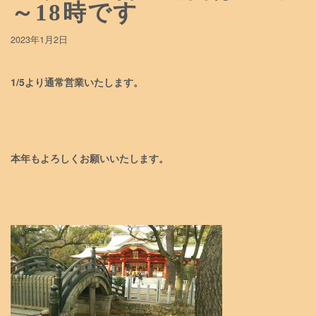
～18時です
2023年1月2日
1/5より通常営業いたします。
本年もよろしくお願いいたします。