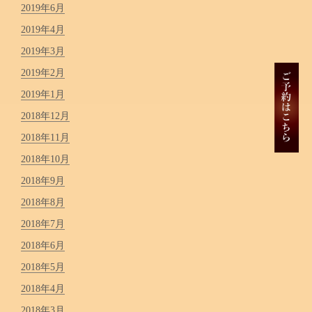
2019年6月
2019年4月
2019年3月
2019年2月
2019年1月
2018年12月
2018年11月
2018年10月
2018年9月
2018年8月
2018年7月
2018年6月
2018年5月
2018年4月
2018年3月