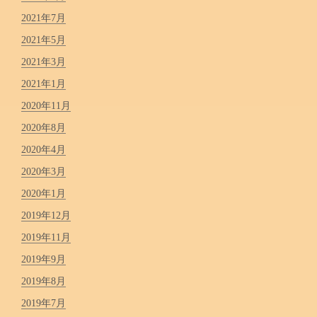
2021年7月
2021年5月
2021年3月
2021年1月
2020年11月
2020年8月
2020年4月
2020年3月
2020年1月
2019年12月
2019年11月
2019年9月
2019年8月
2019年7月