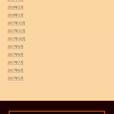
2018年2月
2018年1月
2017年12月
2017年11月
2017年10月
2017年9月
2017年8月
2017年7月
2017年6月
2017年5月