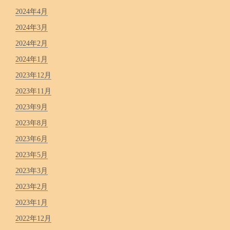
2024年4月
2024年3月
2024年2月
2024年1月
2023年12月
2023年11月
2023年9月
2023年8月
2023年6月
2023年5月
2023年3月
2023年2月
2023年1月
2022年12月