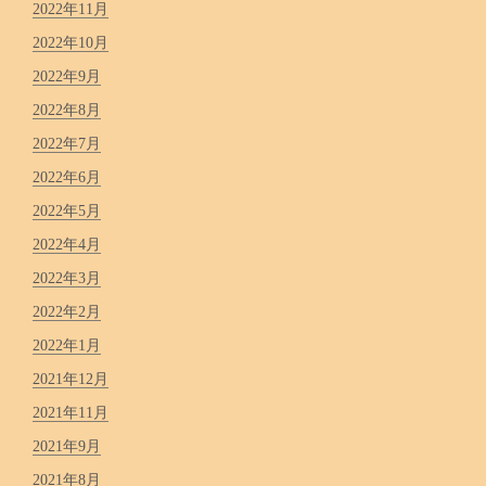
2022年11月
2022年10月
2022年9月
2022年8月
2022年7月
2022年6月
2022年5月
2022年4月
2022年3月
2022年2月
2022年1月
2021年12月
2021年11月
2021年9月
2021年8月