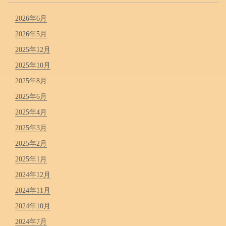
2026年6月
2026年5月
2025年12月
2025年10月
2025年8月
2025年6月
2025年4月
2025年3月
2025年2月
2025年1月
2024年12月
2024年11月
2024年10月
2024年7月