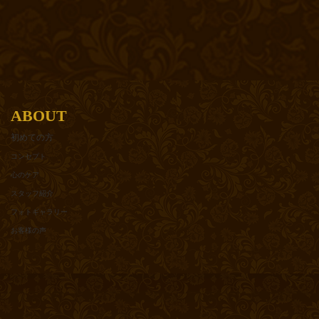
ABOUT
初めての方
コンセプト
心のケア
スタッフ紹介
フォトギャラリー
お客様の声