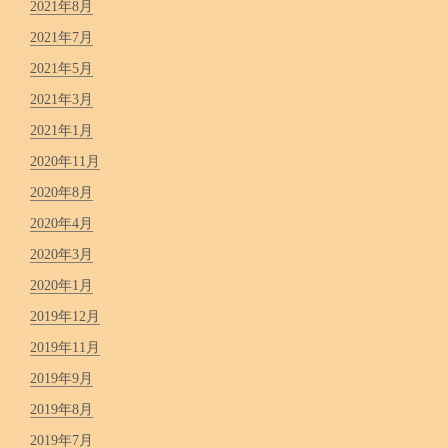
2021年8月
2021年7月
2021年5月
2021年3月
2021年1月
2020年11月
2020年8月
2020年4月
2020年3月
2020年1月
2019年12月
2019年11月
2019年9月
2019年8月
2019年7月