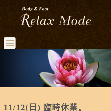
11/12(日) 臨時休業。