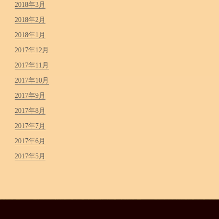
2018年3月
2018年2月
2018年1月
2017年12月
2017年11月
2017年10月
2017年9月
2017年8月
2017年7月
2017年6月
2017年5月