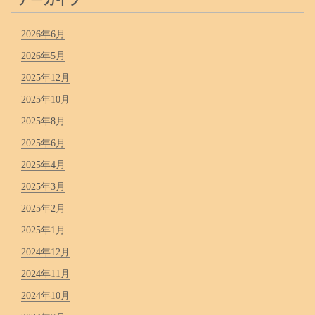
アーカイブ
2026年6月
2026年5月
2025年12月
2025年10月
2025年8月
2025年6月
2025年4月
2025年3月
2025年2月
2025年1月
2024年12月
2024年11月
2024年10月