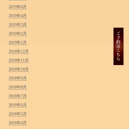
2019年6月
2019年4月
2019年3月
2019年2月
2019年1月
2018年12月
2018年11月
2018年10月
2018年9月
2018年8月
2018年7月
2018年6月
2018年5月
2018年4月