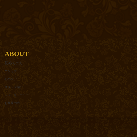
ABOUT
初めての方
コンセプト
心のケア
スタッフ紹介
フォトギャラリー
お客様の声