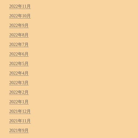
2022年11月
2022年10月
2022年9月
2022年8月
2022年7月
2022年6月
2022年5月
2022年4月
2022年3月
2022年2月
2022年1月
2021年12月
2021年11月
2021年9月