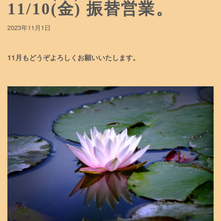
11/10(金) 振替営業。
2023年11月1日
11月もどうぞよろしくお願いいたします。