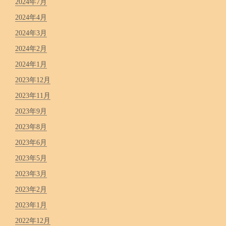
2024年7月
2024年4月
2024年3月
2024年2月
2024年1月
2023年12月
2023年11月
2023年9月
2023年8月
2023年6月
2023年5月
2023年3月
2023年2月
2023年1月
2022年12月