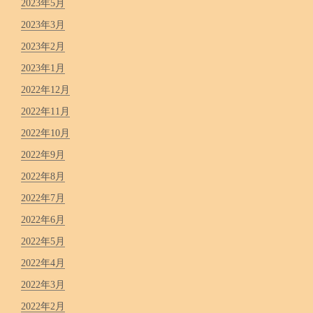
2023年5月
2023年3月
2023年2月
2023年1月
2022年12月
2022年11月
2022年10月
2022年9月
2022年8月
2022年7月
2022年6月
2022年5月
2022年4月
2022年3月
2022年2月