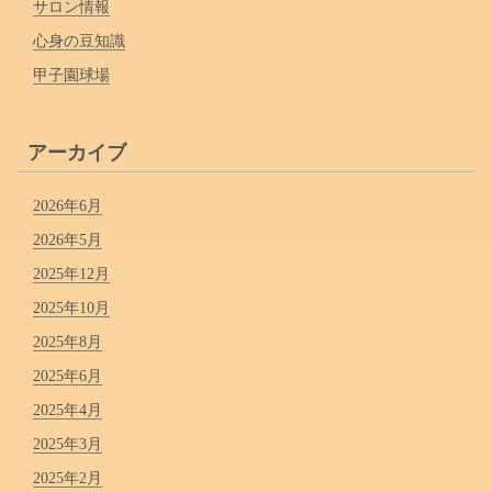
サロン情報
心身の豆知識
甲子園球場
アーカイブ
2026年6月
2026年5月
2025年12月
2025年10月
2025年8月
2025年6月
2025年4月
2025年3月
2025年2月