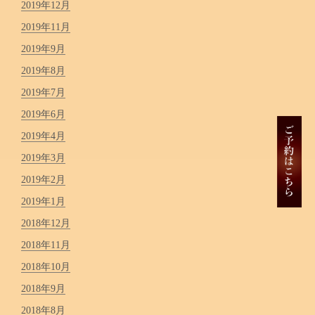
2019年12月
2019年11月
2019年9月
2019年8月
2019年7月
2019年6月
2019年4月
2019年3月
2019年2月
2019年1月
2018年12月
2018年11月
2018年10月
2018年9月
2018年8月