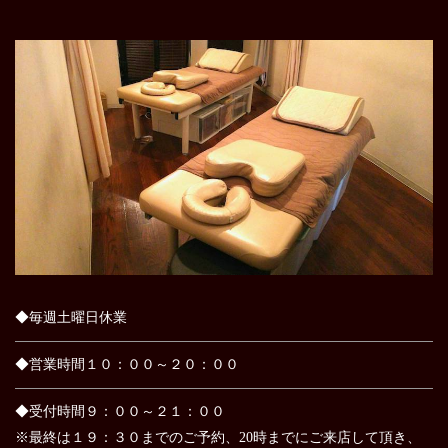
◆毎週土曜日休業
◆営業時間１０：００～２０：００
◆受付時間９：００～２１：００
※最終は１９：３０までのご予約、20時までにご来店して頂き、