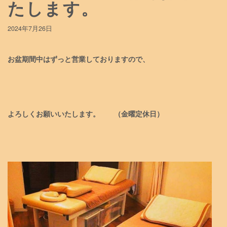
たします。
2024年7月26日
お盆期間中はずっと営業しておりますので、
よろしくお願いいたします。
（金曜定休日）