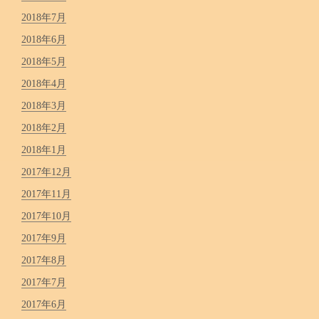
2018年7月
2018年6月
2018年5月
2018年4月
2018年3月
2018年2月
2018年1月
2017年12月
2017年11月
2017年10月
2017年9月
2017年8月
2017年7月
2017年6月