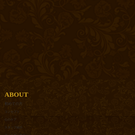
ABOUT
初めての方
コンセプト
心のケア
スタッフ紹介