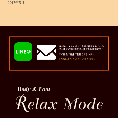
2017年5月