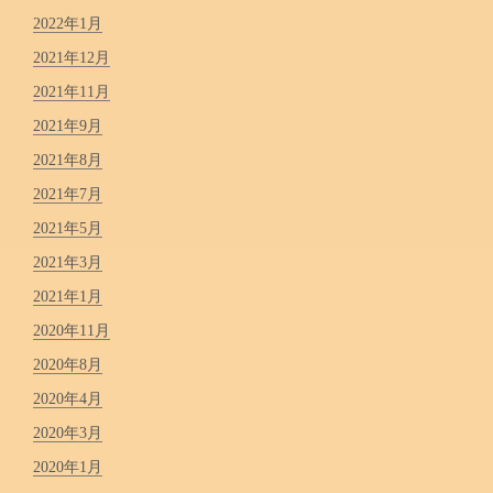
2022年1月
2021年12月
2021年11月
2021年9月
2021年8月
2021年7月
2021年5月
2021年3月
2021年1月
2020年11月
2020年8月
2020年4月
2020年3月
2020年1月