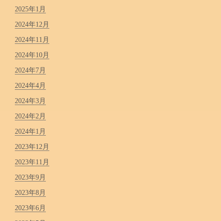
2025年1月
2024年12月
2024年11月
2024年10月
2024年7月
2024年4月
2024年3月
2024年2月
2024年1月
2023年12月
2023年11月
2023年9月
2023年8月
2023年6月