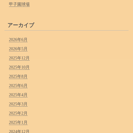
甲子園球場
アーカイブ
2026年6月
2026年5月
2025年12月
2025年10月
2025年8月
2025年6月
2025年4月
2025年3月
2025年2月
2025年1月
2024年12月