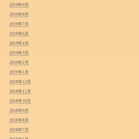
2019年9月
2019年8月
2019年7月
2019年6月
2019年4月
2019年3月
2019年2月
2019年1月
2018年12月
2018年11月
2018年10月
2018年9月
2018年8月
2018年7月