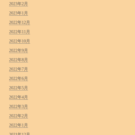
2023年2月
2023年1月
2022年12月
2022年11月
2022年10月
2022年9月
2022年8月
2022年7月
2022年6月
2022年5月
2022年4月
2022年3月
2022年2月
2022年1月
2021年12月