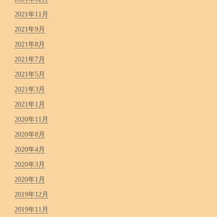
2021年11月
2021年9月
2021年8月
2021年7月
2021年5月
2021年3月
2021年1月
2020年11月
2020年8月
2020年4月
2020年3月
2020年1月
2019年12月
2019年11月