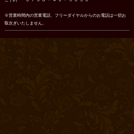
※営業時間内の営業電話、フリーダイヤルからのお電話は
一切お
取次ぎいたしません。