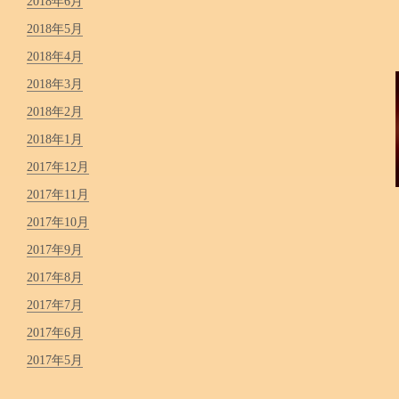
2018年6月
2018年5月
2018年4月
2018年3月
2018年2月
2018年1月
2017年12月
2017年11月
2017年10月
2017年9月
2017年8月
2017年7月
2017年6月
2017年5月