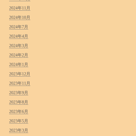
2024年11月
2024年10月
2024年7月
2024年4月
2024年3月
2024年2月
2024年1月
2023年12月
2023年11月
2023年9月
2023年8月
2023年6月
2023年5月
2023年3月