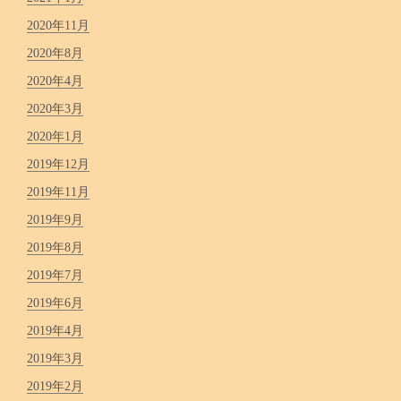
2020年11月
2020年8月
2020年4月
2020年3月
2020年1月
2019年12月
2019年11月
2019年9月
2019年8月
2019年7月
2019年6月
2019年4月
2019年3月
2019年2月