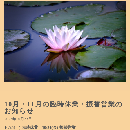
10月・11月の臨時休業・振替営業の
お知らせ
2025年10月23日
10/25(土) 臨時休業 10/24(金) 振替営業