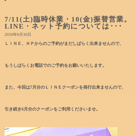
7/11(土)臨時休業・10(金)振替営業。
LINE・ネット予約については･･･
2026年6月30日
ＬＩＮＥ、ＨＰからのご予約がまだしばらく出来ませんので、
もうしばらくお電話でのご予約をお願いいたします。
また、今回は7月分のＬＩＮＥクーポンを発行出来ませんので、
引き続き6月分のクーポンをご利用くださいませ。