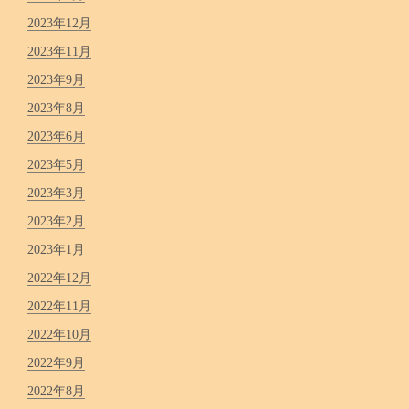
2023年12月
2023年11月
2023年9月
2023年8月
2023年6月
2023年5月
2023年3月
2023年2月
2023年1月
2022年12月
2022年11月
2022年10月
2022年9月
2022年8月