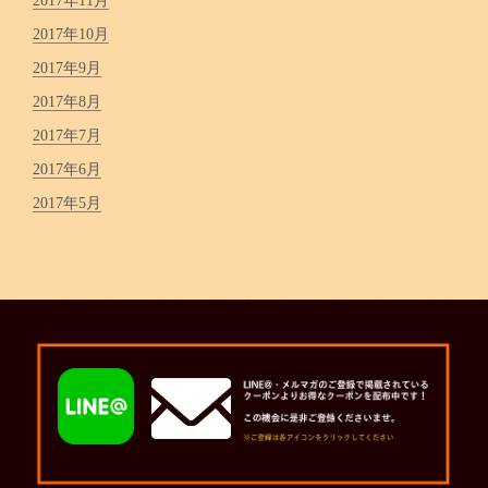
2017年11月
2017年10月
2017年9月
2017年8月
2017年7月
2017年6月
2017年5月