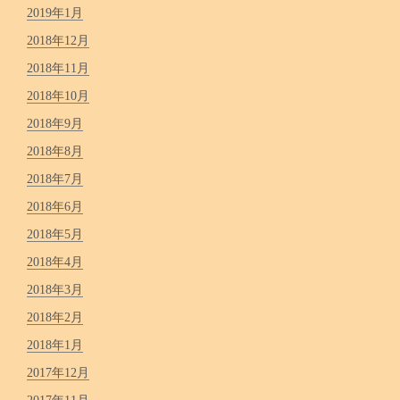
2019年1月
2018年12月
2018年11月
2018年10月
2018年9月
2018年8月
2018年7月
2018年6月
2018年5月
2018年4月
2018年3月
2018年2月
2018年1月
2017年12月