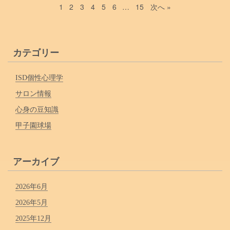
1
2
3
4
5
6
…
15
次へ »
カテゴリー
ISD個性心理学
サロン情報
心身の豆知識
甲子園球場
アーカイブ
2026年6月
2026年5月
2025年12月