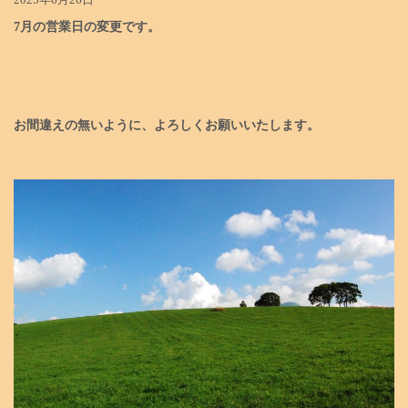
2025年6月26日
7月の営業日の変更です。
お間違えの無いように、よろしく
お願いいたします。