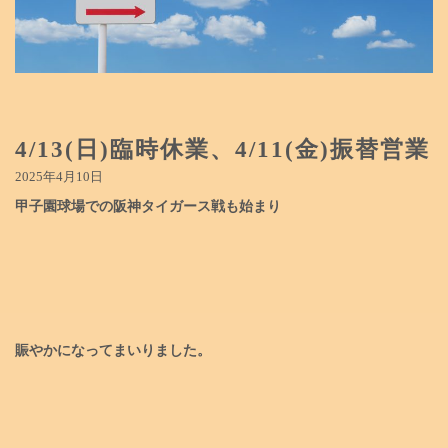
4/13(日)臨時休業、4/11(金)振替営業
2025年4月10日
甲子園球場での阪神タイガース戦も始まり
賑やかになってまいりました。