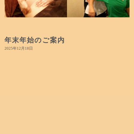
年末年始のご案内
2025年12月18日