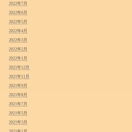
2022年7月
2022年6月
2022年5月
2022年4月
2022年3月
2022年2月
2022年1月
2021年12月
2021年11月
2021年9月
2021年8月
2021年7月
2021年5月
2021年3月
2021年1月