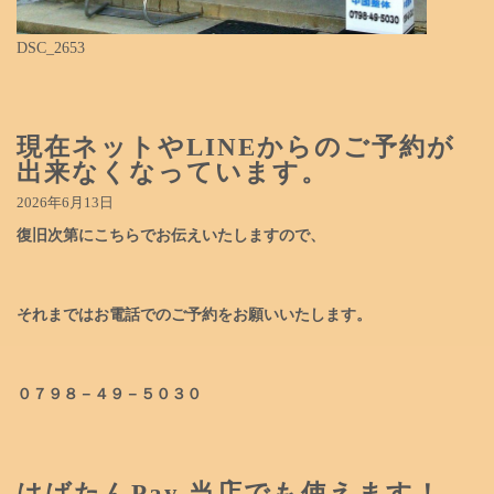
DSC_2653
現在ネットやLINEからのご予約が
出来なくなっています。
2026年6月13日
復旧次第にこちらでお伝えいたしますので、
それまではお電話でのご予約をお願いいたします。
０７９８－４９－５０３０
はばたんPay 当店でも使えます！