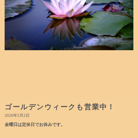
ゴールデンウィークも営業中！
2026年5月2日
金曜日は定休日でお休みです。