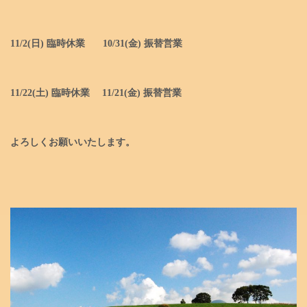
11/2(日) 臨時休業 10/31(金) 振替営業
11/22(土) 臨時休業 11/21(金) 振替営業
よろしくお願いいたします。