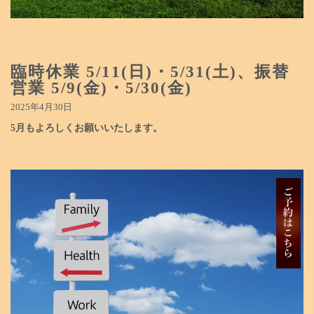
臨時休業 5/11(日)・5/31(土)、振替
営業 5/9(金)・5/30(金)
2025年4月30日
5月もよろしくお願いいたします。