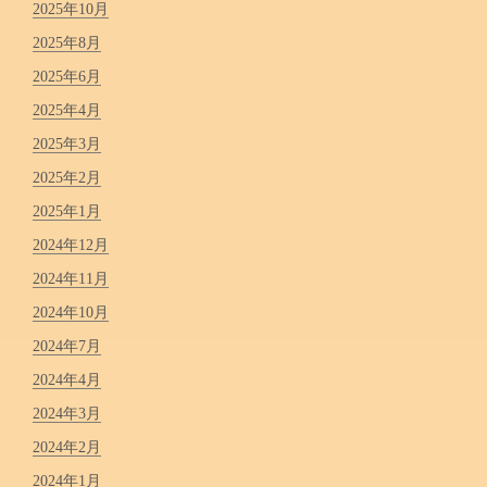
2025年10月
2025年8月
2025年6月
2025年4月
2025年3月
2025年2月
2025年1月
2024年12月
2024年11月
2024年10月
2024年7月
2024年4月
2024年3月
2024年2月
2024年1月