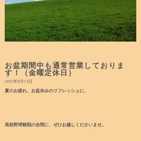
お盆期間中も通常営業しておりま
す！（金曜定休日）
2025年8月13日
夏のお疲れ、お盆休みのリフレッシュに、
高校野球観戦の合間に、ぜひお越しくださいませ。