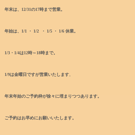
年末は、12/31の17時まで営業。
年始は、1/1 ・ 1/2 ・ 1/5 ・ 1/6 休業。
1/3・1/4は12時～18時まで。
1/9は金曜日ですが営業いたします
。
年末年始のご予約枠が徐々に埋まりつつあります。
ご予約はお早めにお願いいたします。