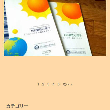
1
2
3
4
5
次へ »
カテゴリー