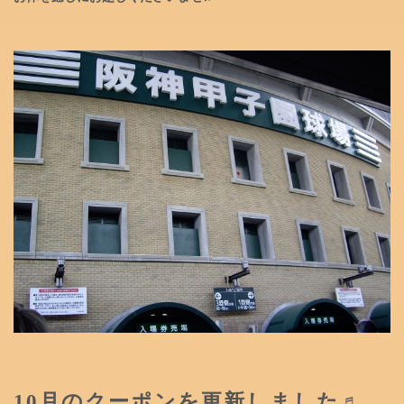
10月のクーポンを更新しました♬