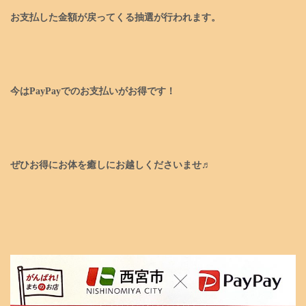
お支払した金額が戻ってくる抽選が行われます。
今はPayPayでのお支払いがお得です！
ぜひお得にお体を癒しにお越しくださいませ♬