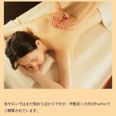
当サロンではまだ初めてばかりですが、半数近くの方がPayPayで
ご精算されています。