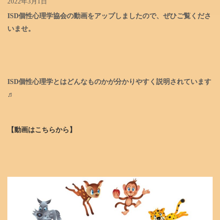
2022年3月1日
ISD個性心理学協会の動画をアップしましたので、
ぜひご覧くださ
いませ。
ISD個性心理学とはどんなものかが分かりやすく説明されています
♬
【動画はこちらから】