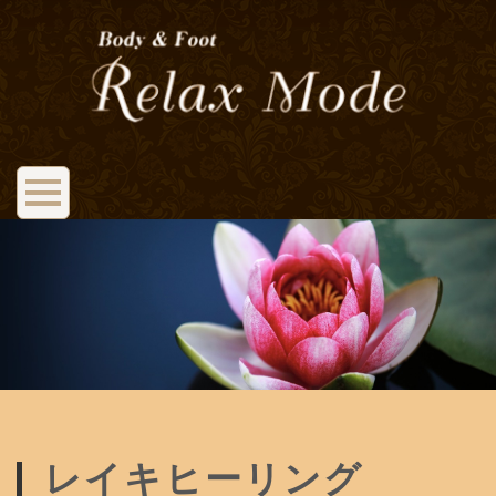
レイキヒーリング