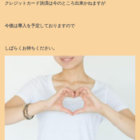
クレジットカード決済は今のところ出来かねますが
今後は導入を予定しておりますので
しばらくお待ちください。