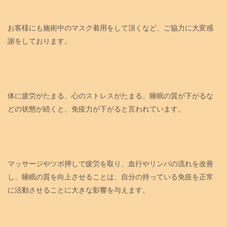
お客様にも施術中のマスク着用をして頂くなど、ご協力に大変感
謝をしております。
体に疲労がたまる、心のストレスがたまる、睡眠の質が下がるな
どの状態が続くと、免疫力が下がると言われています。
マッサージやツボ押しで疲労を取り、血行やリンパの流れを改善
し、睡眠の質を向上させることは、自分の持っている免疫を正常
に活動させることに大きな影響を与えます。