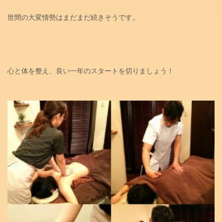
世間の大変情勢はまだまだ続きそうです。
心と体を整え、良い一年のスタートを切りましょう！