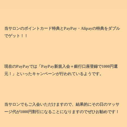
当サロンのポイントカード特典とPayPay・Alipayの特典をダブル
でゲット！！
現在のPayPayでは「PayPay新規入会＋銀行口座登録で1000円還
元！」といったキャンペーンが行われているようです。
当サロンでもご入会いただけますので、結果的にその日のマッサ
ージ代が1000円割引になることになりますのでぜひお勧めです！