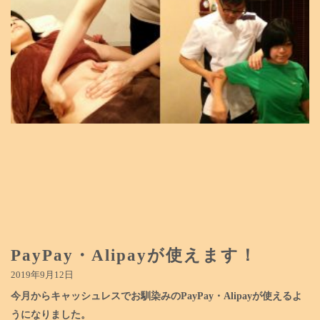
PayPay・Alipayが使えます！
2019年9月12日
今月からキャッシュレスでお馴染みのPayPay・Alipayが使えるよ
うになりました。