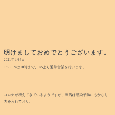
明けましておめでとうございます。
2021年1月4日
1/3・1/4は18時まで、1/5より通常営業を行います。
コロナが増えてきているようですが、当店は感染予防にもかなり
力を入れており、