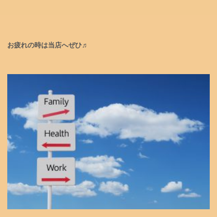
お疲れの時は当店へぜひ♬