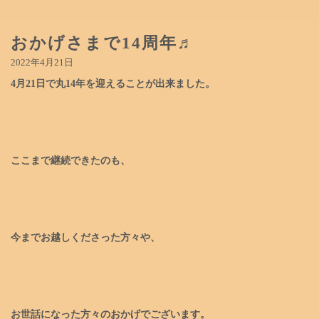
おかげさまで14周年♬
2022年4月21日
4月21日で丸14年を迎えることが出来ました。
ここまで継続できたのも、
今までお越しくださった方々や、
お世話になった方々のおかげでございます。