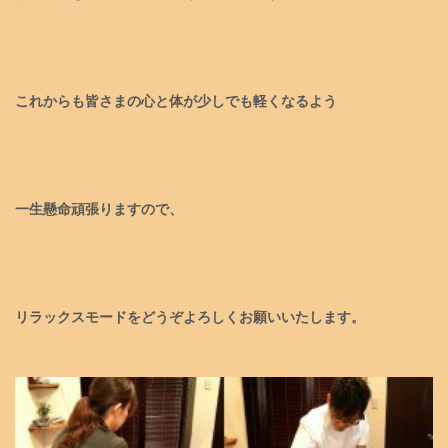
これからも皆さまの心と体が少しでも軽くなるよう
一生懸命頑張りますので、
リラックスモードをどうぞよろしくお願いいたします。