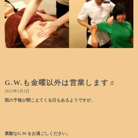
G.W.も金曜以外は営業します♬
2022年5月1日
雨の予報が聞こえてくる日もあるようですが、
素敵な
G.W.をお過ごしください。