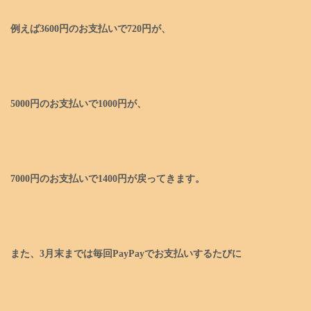
例えば3600円のお支払いで720円が、
5000円のお支払いで1000円が、
7000円のお支払いで1400円が戻ってきます。
また、3月末までは毎回PayPayでお支払いするたびに