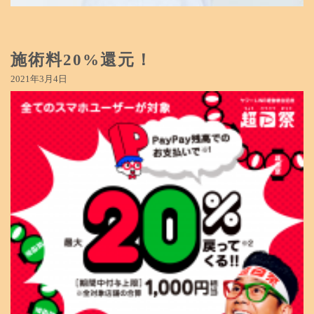
施術料20%還元！
2021年3月4日