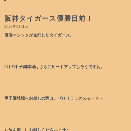
阪神タイガース優勝目前！
2023年9月2日
優勝マジックが点灯したタイガース。
9月の甲子園球場はさらにヒートアップしそうですね。
甲子園球場へお越しの際は、ぜひリラックスモードへ
お体を癒しにお越しくださいませ♬