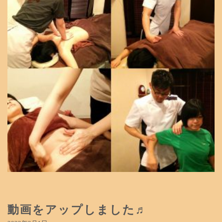
動画をアップしました♬