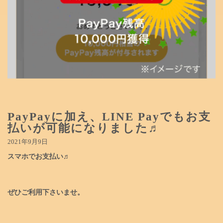
PayPayに加え、LINE Payでもお支
払いが可能になりました♬
2021年9月9日
スマホでお支払い♬
ぜひご利用下さいませ。