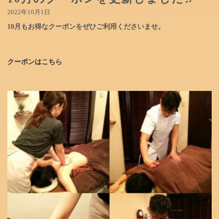
2022年10月1日
10月もお得なクーポンをぜひご利用くださいませ。
クーポンはこちら