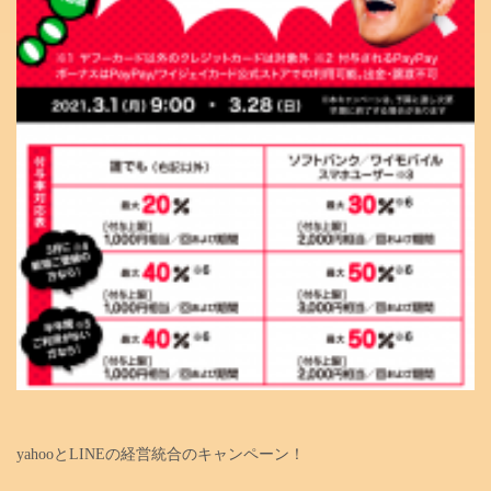
yahooとLINEの経営統合のキャンペーン！