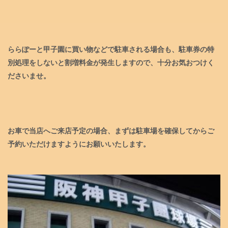
ららぽーと甲子園に買い物などで駐車される場合も、駐車券の特
別処理をしないと割増料金が発生しますので、十分お気おつけく
ださいませ。
お車で当店へご来店予定の場合、まずは駐車場を確保してからご
予約いただけますようにお願いいたします。