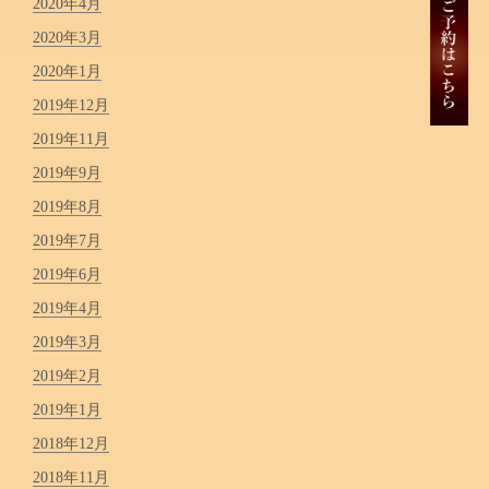
2020年4月
2020年3月
2020年1月
2019年12月
2019年11月
2019年9月
2019年8月
2019年7月
2019年6月
2019年4月
2019年3月
2019年2月
2019年1月
2018年12月
2018年11月