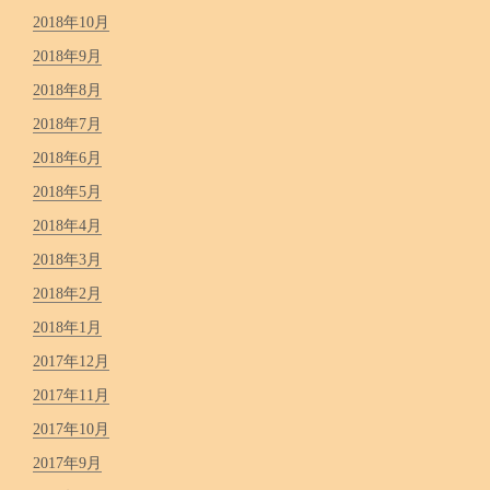
2018年10月
2018年9月
2018年8月
2018年7月
2018年6月
2018年5月
2018年4月
2018年3月
2018年2月
2018年1月
2017年12月
2017年11月
2017年10月
2017年9月