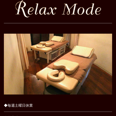
◆毎週土曜日休業