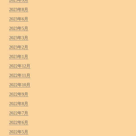
2023年9月
2023年8月
2023年6月
2023年5月
2023年3月
2023年2月
2023年1月
2022年12月
2022年11月
2022年10月
2022年9月
2022年8月
2022年7月
2022年6月
2022年5月