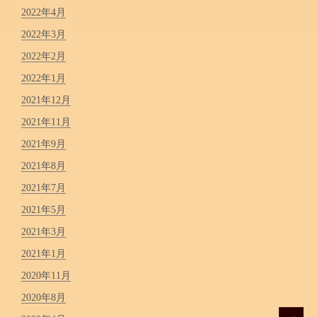
2022年4月
2022年3月
2022年2月
2022年1月
2021年12月
2021年11月
2021年9月
2021年8月
2021年7月
2021年5月
2021年3月
2021年1月
2020年11月
2020年8月