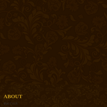
ABOUT
初めての方