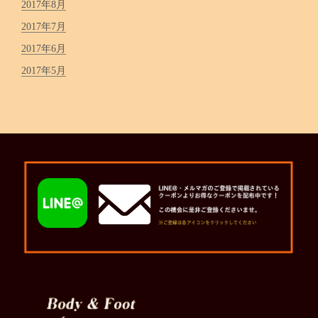
2017年8月
2017年7月
2017年6月
2017年5月