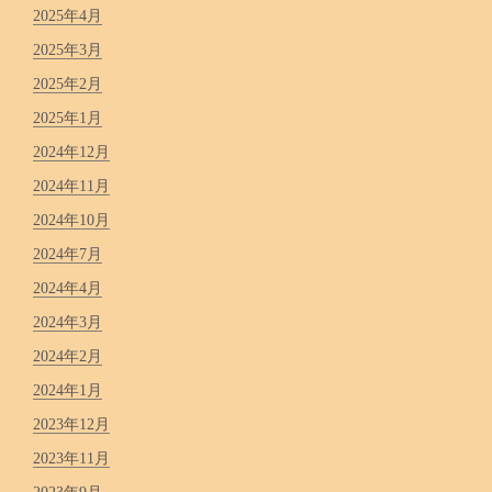
2025年4月
2025年3月
2025年2月
2025年1月
2024年12月
2024年11月
2024年10月
2024年7月
2024年4月
2024年3月
2024年2月
2024年1月
2023年12月
2023年11月