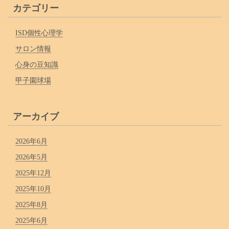
カテゴリー
ISD個性心理学
サロン情報
心身の豆知識
甲子園球場
アーカイブ
2026年6月
2026年5月
2025年12月
2025年10月
2025年8月
2025年6月