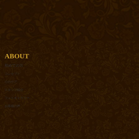
ABOUT
初めての方
コンセプト
心のケア
スタッフ紹介
フォトギャラリー
お客様の声