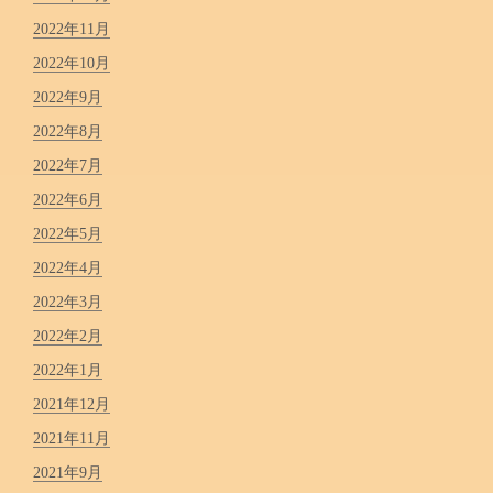
2022年11月
2022年10月
2022年9月
2022年8月
2022年7月
2022年6月
2022年5月
2022年4月
2022年3月
2022年2月
2022年1月
2021年12月
2021年11月
2021年9月