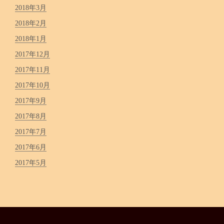
2018年3月
2018年2月
2018年1月
2017年12月
2017年11月
2017年10月
2017年9月
2017年8月
2017年7月
2017年6月
2017年5月