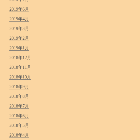
2019年6月
2019年4月
2019年3月
2019年2月
2019年1月
2018年12月
2018年11月
2018年10月
2018年9月
2018年8月
2018年7月
2018年6月
2018年5月
2018年4月