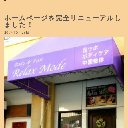
ホームページを完全リニューアルし
ました！
2017年5月28日