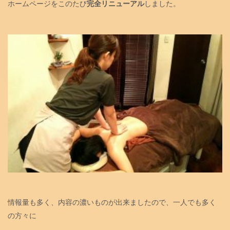
ホームページをこのたび
完全リニューアル
しました。
情報量も多く、内容の濃いものが出来ましたので、一人でも多く
の方々に