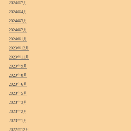
2024年7月
2024年4月
2024年3月
2024年2月
2024年1月
2023年12月
2023年11月
2023年9月
2023年8月
2023年6月
2023年5月
2023年3月
2023年2月
2023年1月
2022年12月