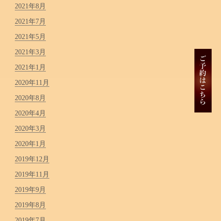
2021年8月
2021年7月
2021年5月
2021年3月
2021年1月
2020年11月
2020年8月
2020年4月
2020年3月
2020年1月
2019年12月
2019年11月
2019年9月
2019年8月
2019年7月