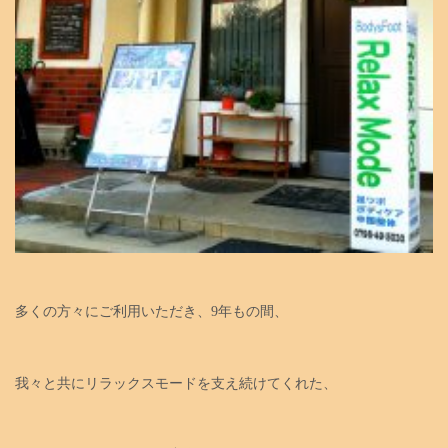
多くの方々にご利用いただき、9年もの間、
我々と共にリラックスモードを支え続けてくれた、