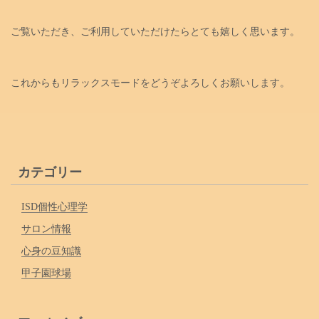
ご覧いただき、ご利用していただけたらとても嬉しく思います。
これからもリラックスモードをどうぞよろしくお願いします。
カテゴリー
ISD個性心理学
サロン情報
心身の豆知識
甲子園球場