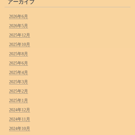
アーカイブ
2026年6月
2026年5月
2025年12月
2025年10月
2025年8月
2025年6月
2025年4月
2025年3月
2025年2月
2025年1月
2024年12月
2024年11月
2024年10月