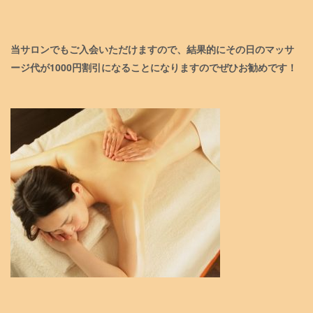
当サロンでもご入会いただけますので、結果的にその日のマッサ
ージ代が1000円割引になることになりますのでぜひお勧めです！