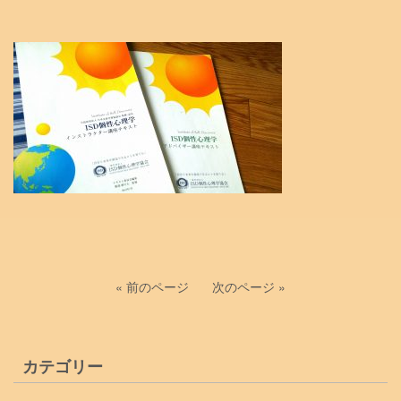
« 前のページ
次のページ »
カテゴリー