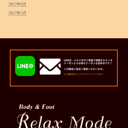
2017年6月
2017年5月