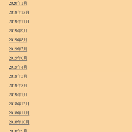
2020年1月
2019年12月
2019年11月
2019年9月
2019年8月
2019年7月
2019年6月
2019年4月
2019年3月
2019年2月
2019年1月
2018年12月
2018年11月
2018年10月
2018年9月