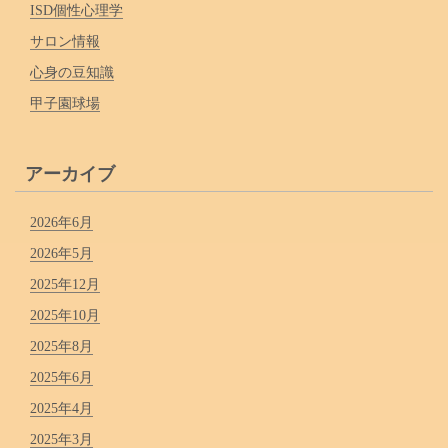
ISD個性心理学
サロン情報
心身の豆知識
甲子園球場
アーカイブ
2026年6月
2026年5月
2025年12月
2025年10月
2025年8月
2025年6月
2025年4月
2025年3月