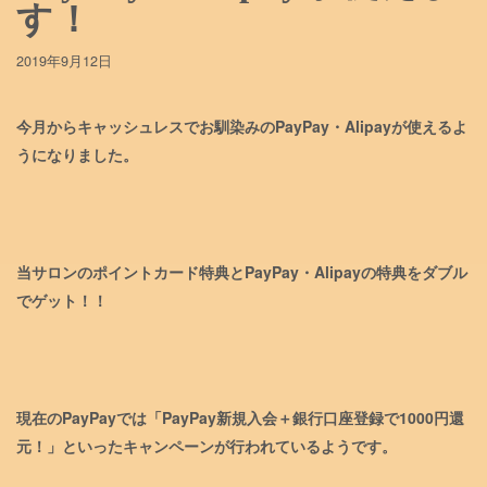
す！
2019年9月12日
今月からキャッシュレスでお馴染みのPayPay・Alipayが使えるよ
うになりました。
当サロンのポイントカード特典とPayPay・Alipayの特典をダブル
でゲット！！
現在のPayPayでは「PayPay新規入会＋銀行口座登録で1000円還
元！」といったキャンペーンが行われているようです。