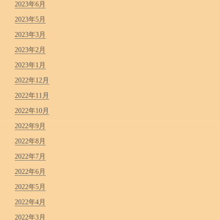
2023年6月
2023年5月
2023年3月
2023年2月
2023年1月
2022年12月
2022年11月
2022年10月
2022年9月
2022年8月
2022年7月
2022年6月
2022年5月
2022年4月
2022年3月