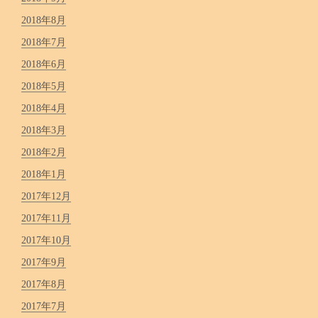
2018年8月
2018年7月
2018年6月
2018年5月
2018年4月
2018年3月
2018年2月
2018年1月
2017年12月
2017年11月
2017年10月
2017年9月
2017年8月
2017年7月