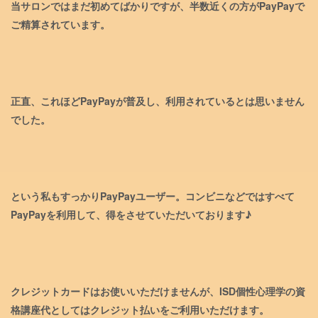
当サロンではまだ初めてばかりですが、半数近くの方がPayPayで
ご精算されています。
正直、これほどPayPayが普及し、利用されているとは思いません
でした。
という私もすっかりPayPayユーザー。コンビニなどではすべて
PayPayを利用して、得をさせていただいております♪
クレジットカードはお使いいただけませんが、ISD個性心理学の資
格講座代としてはクレジット払いをご利用いただけます。