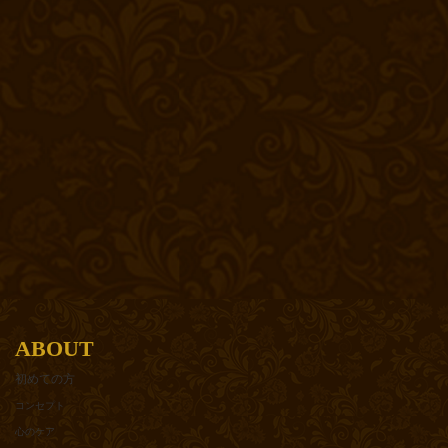
ABOUT
初めての方
コンセプト
心のケア