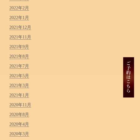
2022年2月
2022年1月
2021年12月
2021年11月
2021年9月
2021年8月
2021年7月
2021年5月
2021年3月
2021年1月
2020年11月
2020年8月
2020年4月
2020年3月