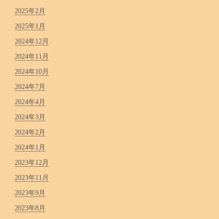
2025年2月
2025年1月
2024年12月
2024年11月
2024年10月
2024年7月
2024年4月
2024年3月
2024年2月
2024年1月
2023年12月
2023年11月
2023年9月
2023年8月