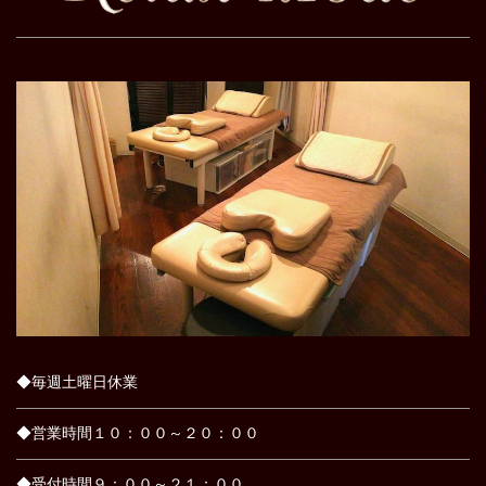
◆毎週土曜日休業
◆営業時間１０：００～２０：００
◆受付時間９：００～２１：００