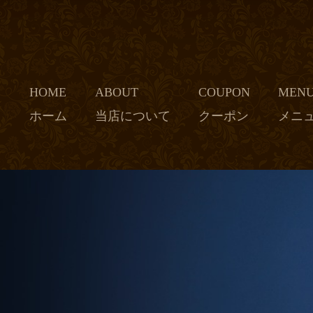
HOME
ABOUT
COUPON
MEN
ホーム
当店について
クーポン
メニ