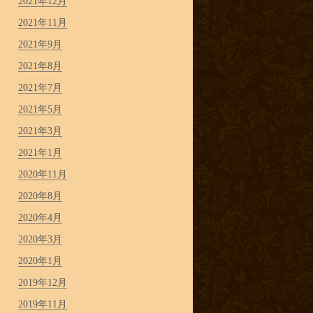
2021年12月
2021年11月
2021年9月
2021年8月
2021年7月
2021年5月
2021年3月
2021年1月
2020年11月
2020年8月
2020年4月
2020年3月
2020年1月
2019年12月
2019年11月