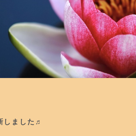
新しました♬