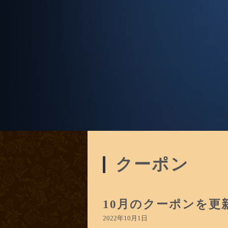
クーポン
10月のクーポンを更
2022年10月1日