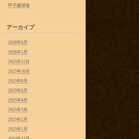
甲子園球場
アーカイブ
2026年6月
2026年5月
2025年12月
2025年10月
2025年8月
2025年6月
2025年4月
2025年3月
2025年2月
2025年1月
2024年12月