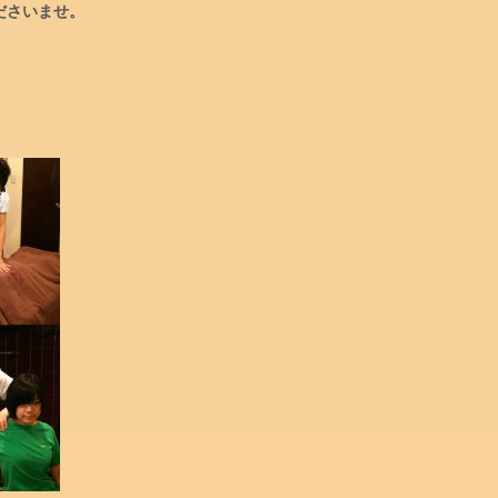
ださいませ。