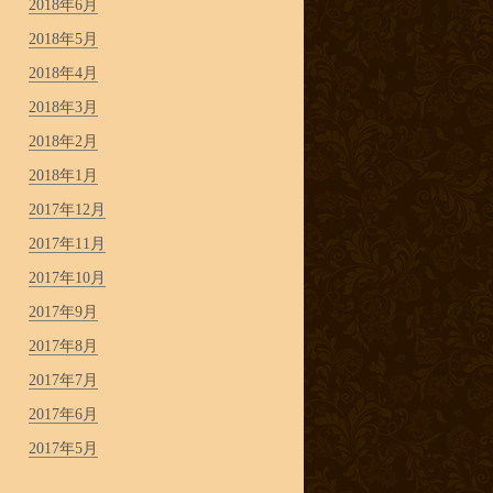
2018年6月
2018年5月
2018年4月
2018年3月
2018年2月
2018年1月
2017年12月
2017年11月
2017年10月
2017年9月
2017年8月
2017年7月
2017年6月
2017年5月