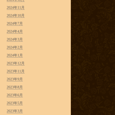
2024年11月
2024年10月
2024年7月
2024年4月
2024年3月
2024年2月
2024年1月
2023年12月
2023年11月
2023年9月
2023年8月
2023年6月
2023年5月
2023年3月