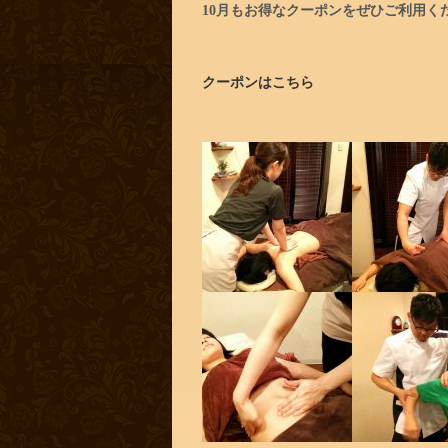
10月もお得なクーポンをぜひご利用く
クーポンはこちら