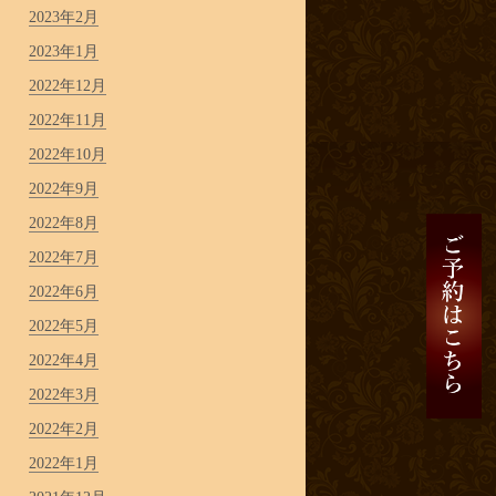
2023年2月
2023年1月
2022年12月
2022年11月
2022年10月
2022年9月
2022年8月
2022年7月
2022年6月
2022年5月
2022年4月
2022年3月
2022年2月
2022年1月