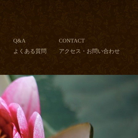
Q&A
CONTACT
フ
よくある質問
アクセス・お問い合わせ