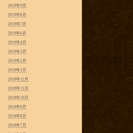
2019年9月
2019年8月
2019年7月
2019年6月
2019年4月
2019年3月
2019年2月
2019年1月
2018年12月
2018年11月
2018年10月
2018年9月
2018年8月
2018年7月