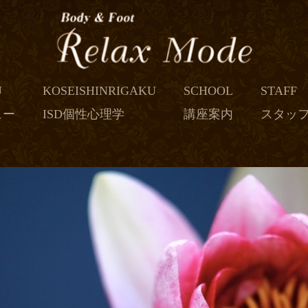
U
KOSEISHINRIGAKU
SCHOOL
STAFF
ュー
ISD個性心理学
講座案内
スタッ