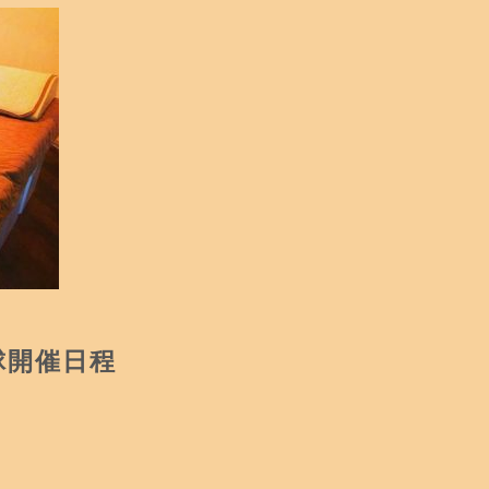
球開催日程