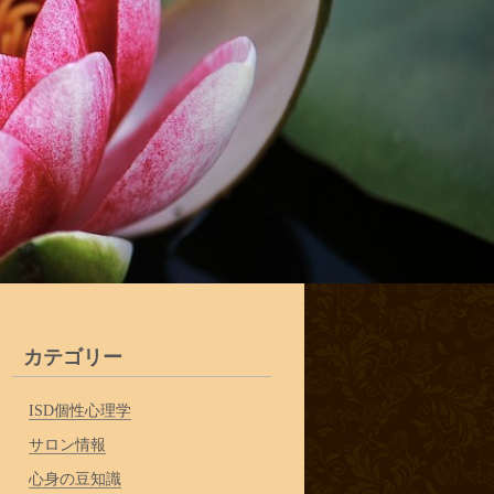
カテゴリー
ISD個性心理学
サロン情報
心身の豆知識