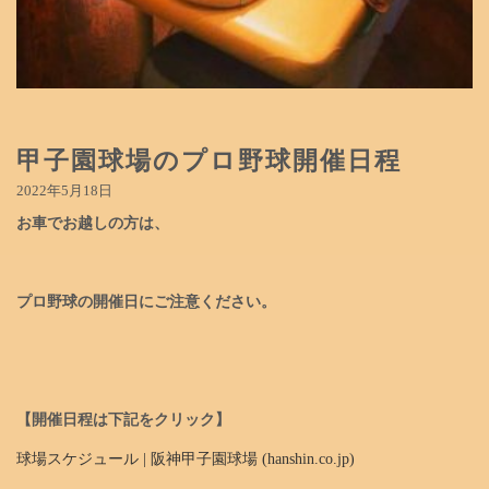
甲子園球場のプロ野球開催日程
2022年5月18日
お車でお越しの方は、
プロ野球の開催日にご注意ください。
【開催日程は下記をクリック】
球場スケジュール | 阪神甲子園球場 (hanshin.co.jp)