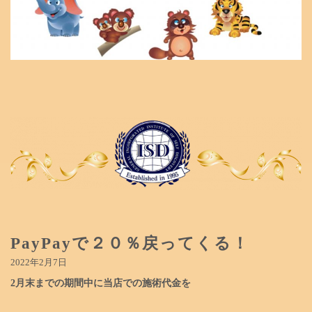
PayPayで２０％戻ってくる！
2022年2月7日
2月末までの期間中に当店での施術代金を