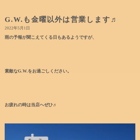
G.W.も金曜以外は営業します♬
2022年5月1日
雨の予報が聞こえてくる日もあるようですが、
素敵な
G.W.をお過ごしください。
お疲れの時は当店へぜひ♬