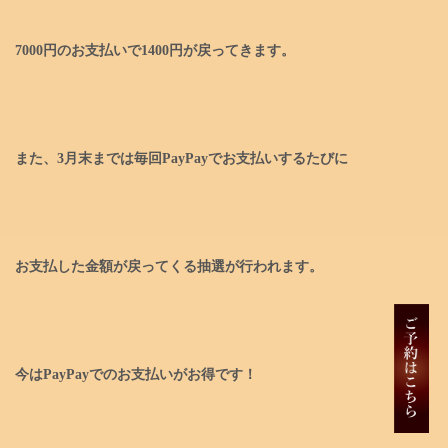
7000円のお支払いで1400円が戻ってきます。
また、3月末までは毎回PayPayでお支払いするたびに
お支払した金額が戻ってくる抽選が行われます。
今はPayPayでのお支払いがお得です！