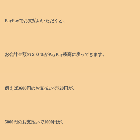
PayPayでお支払いいただくと、
お会計金額の２０％がPayPay残高に戻ってきます。
例えば3600円のお支払いで720円が、
5000円のお支払いで1000円が、