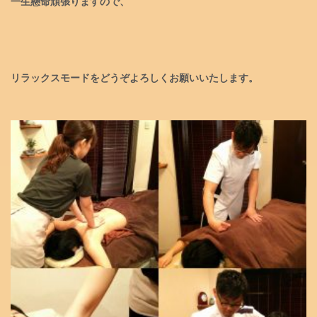
一生懸命頑張りますので、
リラックスモードをどうぞよろしくお願いいたします。