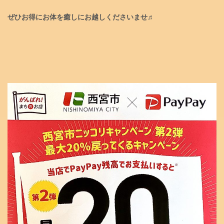
ぜひお得にお体を癒しにお越しくださいませ♬