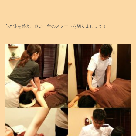
心と体を整え、良い一年のスタートを切りましょう！