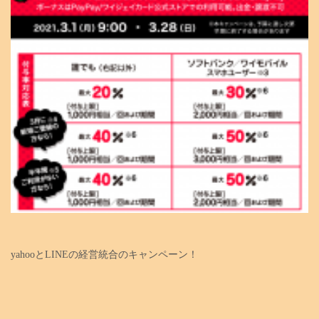
yahooとLINEの経営統合のキャンペーン！