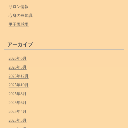
サロン情報
心身の豆知識
甲子園球場
アーカイブ
2026年6月
2026年5月
2025年12月
2025年10月
2025年8月
2025年6月
2025年4月
2025年3月