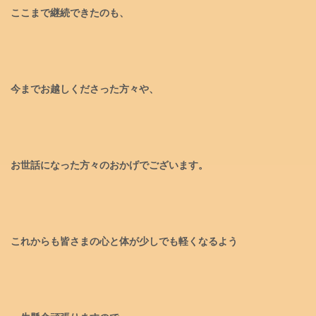
ここまで継続できたのも、
今までお越しくださった方々や、
お世話になった方々のおかげでございます。
これからも皆さまの心と体が少しでも軽くなるよう