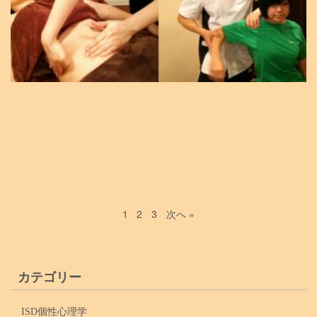
1
2
3
次へ »
カテゴリー
ISD個性心理学