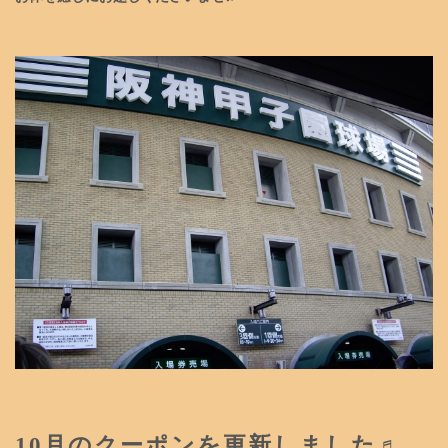
10月のクーポンを更新しました♬