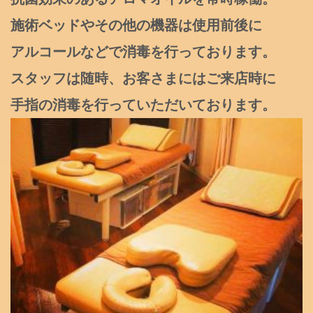
施術ベッドやその他の機器は使用前後に
アルコールなどで消毒を行っております。
スタッフは随時、お客さまにはご来店時に
手指の消毒を行っていただいております。