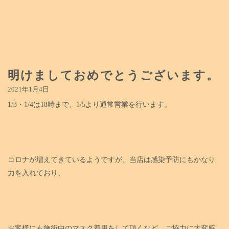
明けましておめでとうございます。
2021年1月4日
1/3・1/4は18時まで、1/5より通常営業を行います。
コロナが増えてきているようですが、当店は感染予防にもかなり
力を入れており、
お客様にも施術中のマスク着用をして頂くなど、ご協力に大変感