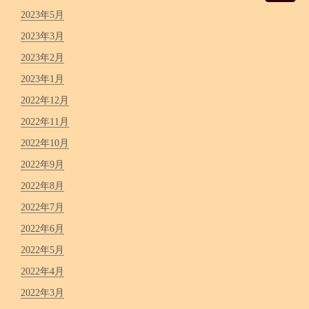
2023年5月
2023年3月
2023年2月
2023年1月
2022年12月
2022年11月
2022年10月
2022年9月
2022年8月
2022年7月
2022年6月
2022年5月
2022年4月
2022年3月