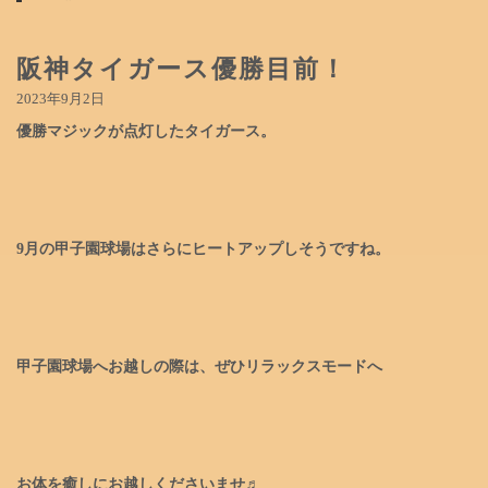
阪神タイガース優勝目前！
2023年9月2日
優勝マジックが点灯したタイガース。
9月の甲子園球場はさらにヒートアップしそうですね。
甲子園球場へお越しの際は、ぜひリラックスモードへ
お体を癒しにお越しくださいませ♬