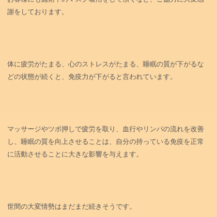
謝をしております。
体に疲労がたまる、心のストレスがたまる、睡眠の質が下がるな
どの状態が続くと、免疫力が下がると言われています。
マッサージやツボ押しで疲労を取り、血行やリンパの流れを改善
し、睡眠の質を向上させることは、自分の持っている免疫を正常
に活動させることに大きな影響を与えます。
世間の大変情勢はまだまだ続きそうです。