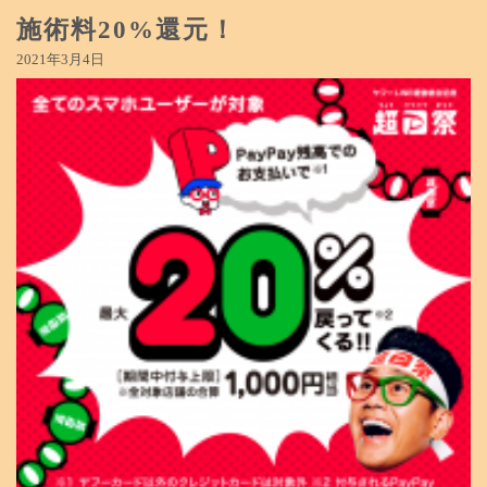
施術料20%還元！
2021年3月4日