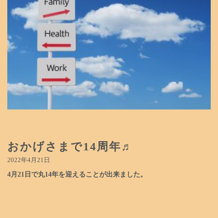
おかげさまで14周年♬
2022年4月21日
4月21日で丸14年を迎えることが出来ました。