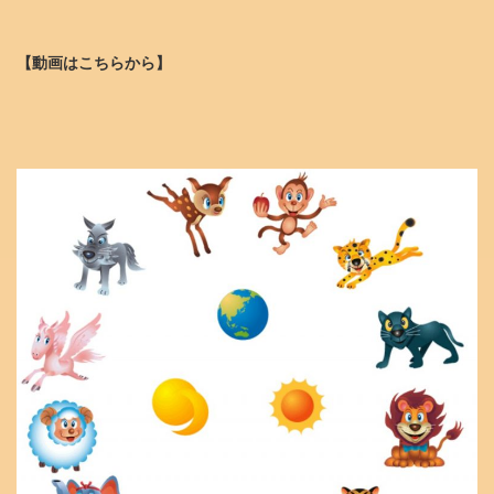
【動画はこちらから】