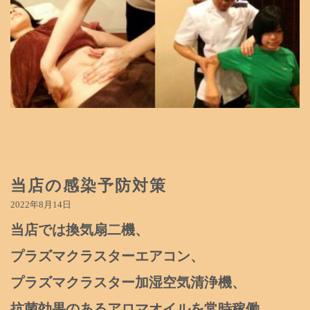
当店の感染予防対策
2022年8月14日
当店では換気扇二機、
プラズマクラスターエアコン、
プラズマクラスター加湿空気清浄機、
抗菌効果のあるアロマオイルを常時稼働。