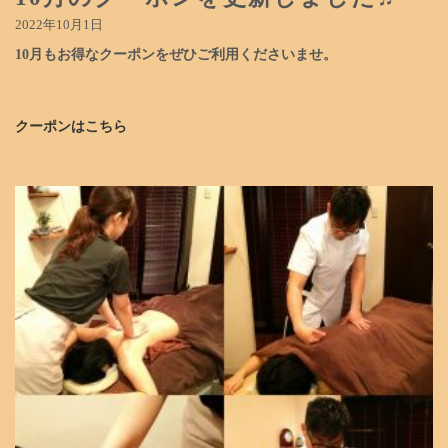
2022年10月1日
10月もお得なクーポンをぜひご利用くださいませ。
クーポンはこちら